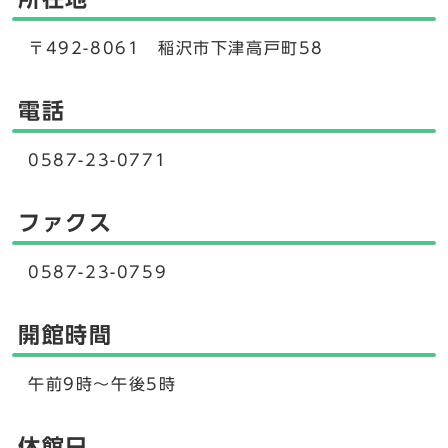
〒492-8061 稲沢市下津高戸町58
電話
0587-23-0771
ファクス
0587-23-0759
開館時間
午前9時～午後5時
休館日