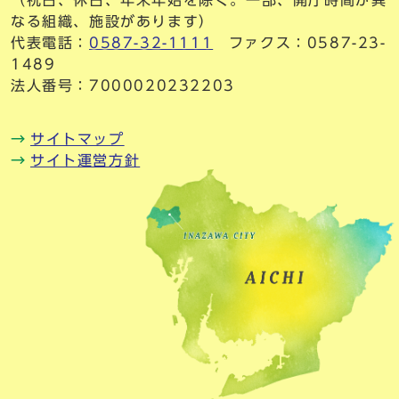
（祝日、休日、年末年始を除く。一部、開庁時間が異
なる組織、施設があります）
代表電話：
0587-32-1111
ファクス：0587-23-
1489
法人番号：7000020232203
サイトマップ
サイト運営方針