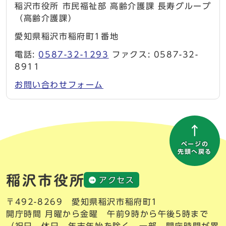
稲沢市役所 市民福祉部 高齢介護課 長寿グループ
（高齢介護課）
愛知県稲沢市稲府町1番地
電話:
0587-32-1293
ファクス: 0587-32-
8911
お問い合わせフォーム
ページの
先頭へ戻る
アクセス
〒492-8269 愛知県稲沢市稲府町1
開庁時間 月曜から金曜 午前9時から午後5時まで