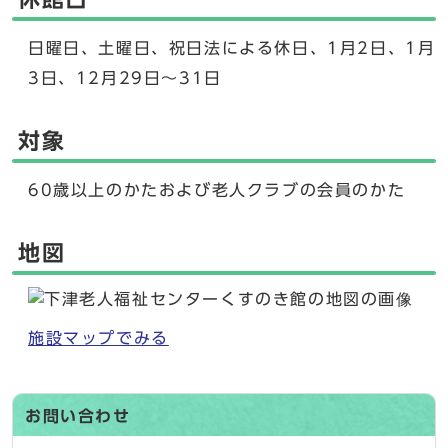
日曜日、土曜日、祝日法による休日、1月2日、1月
3日、12月29日～31日
対象
60歳以上のかたおよび老人クラブの会員のかた
地図
施設マップでみる
お問い合わせ