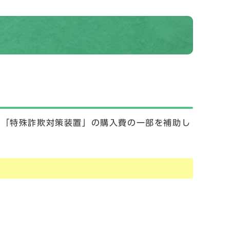
、「特殊詐欺対策装置」の購入費の一部を補助し