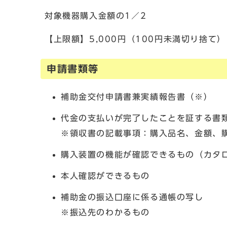
対象機器購入金額の1／2
【上限額】5,000円（100円未満切り捨て
申請書類等
補助金交付申請書兼実績報告書（※）
代金の支払いが完了したことを証する書
※領収書の記載事項：購入品名、金額、
購入装置の機能が確認できるもの（カタ
本人確認ができるもの
補助金の振込口座に係る通帳の写し
※振込先のわかるもの