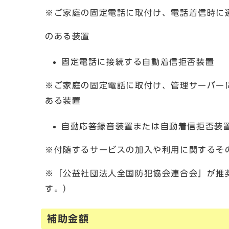
※ご家庭の固定電話に取付け、電話着信時に
のある装置
固定電話に接続する自動着信拒否装置
※ご家庭の固定電話に取付け、管理サーバー
ある装置
自動応答録音装置または自動着信拒否装
※付随するサービスの加入や利用に関するそ
※「公益社団法人全国防犯協会連合会」が推
す。）
補助金額