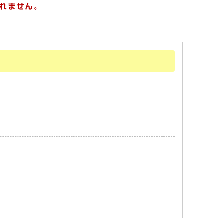
れません。