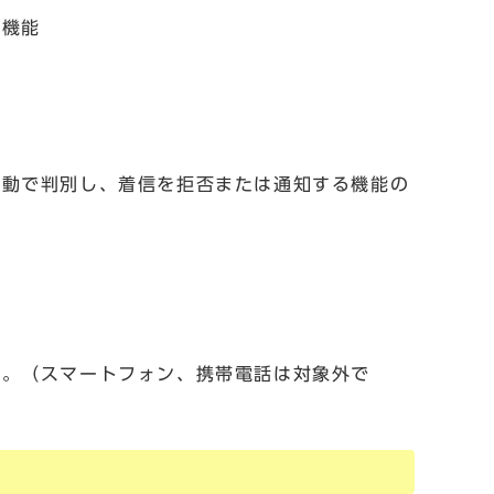
る機能
自動で判別し、着信を拒否または通知する機能の
い。（スマートフォン、携帯電話は対象外で