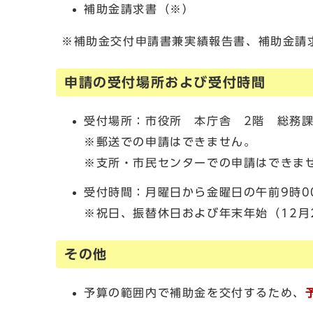
補助金請求書（※）
※補助金交付申請書兼実績報告書、補助金請
申請の受付場所および受付時間
受付場所：市役所 本庁舎 2階 総務
※郵送での申請はできません。
※支所・市民センターでの申請はできま
受付時間：月曜日から金曜日の午前9時0
※祝日、振替休日および年末年始（12月
その他
予算の範囲内で補助金を交付するため、