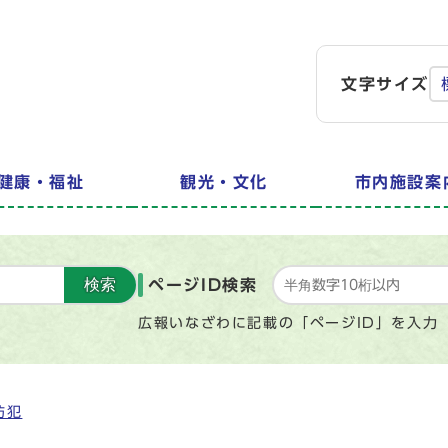
文字サイズ
健康・福祉
観光・文化
市内施設案
検索
ページID検索
広報いなざわに記載の「ページID」を入力
防犯