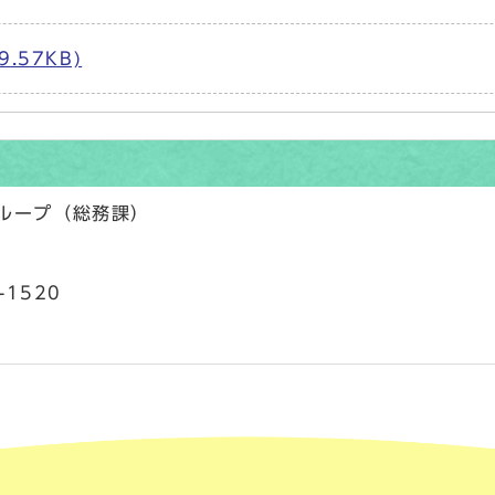
.57KB)
グループ（総務課）
-1520