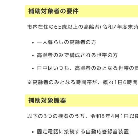
補助対象者の要件
市内在住の65歳以上の高齢者(令和7年度末
一人暮らしの高齢者の方
高齢者のみで構成される世帯の方
日中はいつも、高齢者のみとなる世帯の
※高齢者のみとなる時間帯が、概ね1日6時
補助対象機器
以下の3つの機器のうち、令和8年4月1日以
固定電話に接続する自動応答録音装置