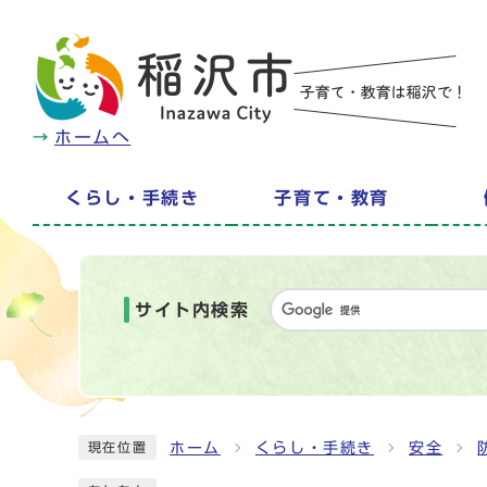
ホームへ
くらし・手続き
子育て・教育
サイト内検索
ホーム
くらし・手続き
安全
現在位置