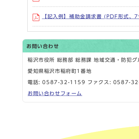
【記入例】補助金請求書 (PDF形式、79
お問い合わせ
稲沢市役所 総務部 総務課 地域交通・防犯
愛知県稲沢市稲府町1番地
電話:
0587-32-1159
ファクス: 0587-32
お問い合わせフォーム