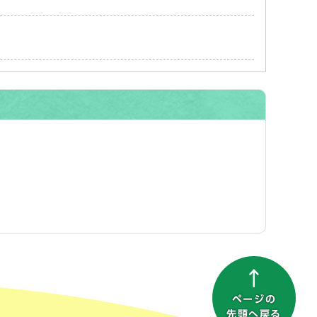
ページの
先頭へ戻る