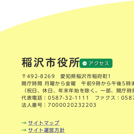
アクセス
〒492-8269 愛知県稲沢市稲府町1
開庁時間 月曜から金曜 午前9時から午後5時
（祝日、休日、年末年始を除く。一部、開庁時
代表電話：
0587-32-1111
ファクス：0587-
法人番号：7000020232203
サイトマップ
サイト運営方針