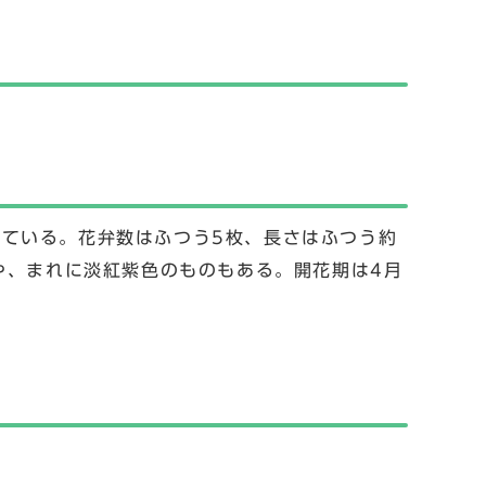
ている。花弁数はふつう5枚、長さはふつう約
や、まれに淡紅紫色のものもある。開花期は4月