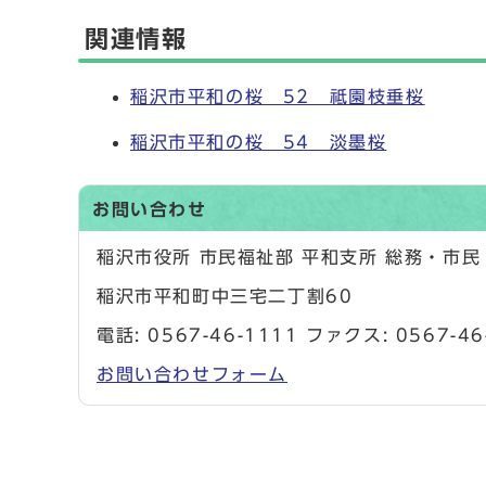
関連情報
稲沢市平和の桜 52 祗園枝垂桜
稲沢市平和の桜 54 淡墨桜
お問い合わせ
稲沢市役所 市民福祉部 平和支所 総務・市
稲沢市平和町中三宅二丁割60
電話:
0567-46-1111
ファクス: 0567-46
お問い合わせフォーム