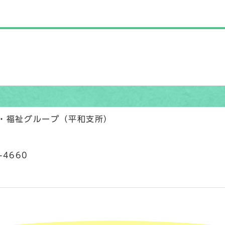
民・福祉グループ（平和支所）
-4660