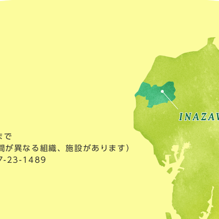
まで
間が異なる組織、施設があります）
23-1489