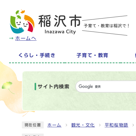
ホームへ
くらし・手続き
子育て・教育
サイト内検索
ホーム
観光・文化
平和桜物語
現在位置