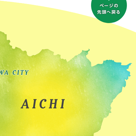
ページの
先頭へ戻る