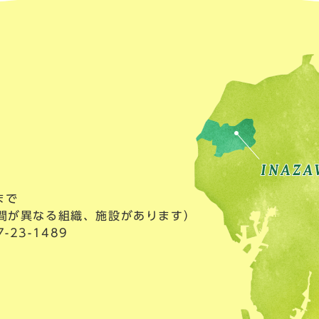
まで
間が異なる組織、施設があります）
23-1489