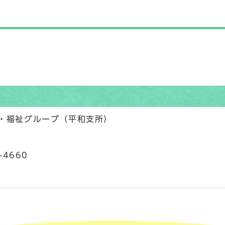
民・福祉グループ（平和支所）
-4660