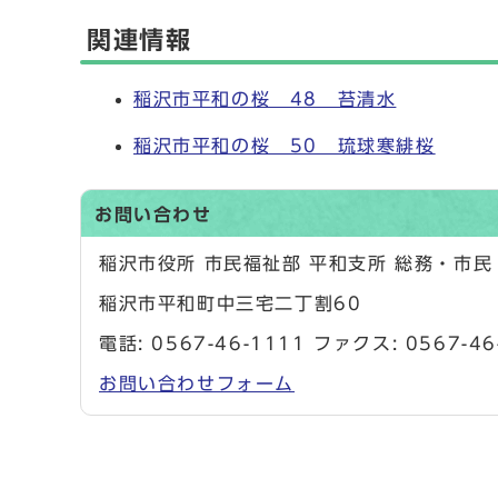
関連情報
稲沢市平和の桜 48 苔清水
稲沢市平和の桜 50 琉球寒緋桜
お問い合わせ
稲沢市役所 市民福祉部 平和支所 総務・市
稲沢市平和町中三宅二丁割60
電話:
0567-46-1111
ファクス: 0567-46
お問い合わせフォーム