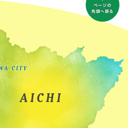
ページの
先頭へ戻る