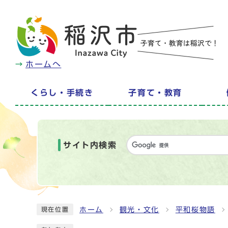
ホームへ
くらし・手続き
子育て・教育
サイト内検索
ホーム
観光・文化
平和桜物語
現在位置