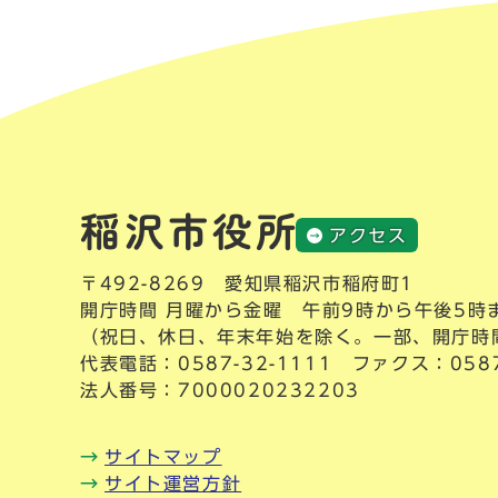
アクセス
〒492-8269 愛知県稲沢市稲府町1
開庁時間 月曜から金曜 午前9時から午後5時
（祝日、休日、年末年始を除く。一部、開庁時
代表電話：
0587-32-1111
ファクス：0587-
法人番号：7000020232203
サイトマップ
サイト運営方針