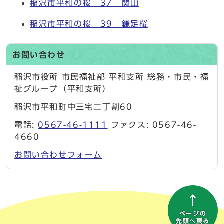
稲沢市平和の桜 37 関山
稲沢市平和の桜 39 鎌足桜
お問い合わせ
稲沢市役所 市民福祉部 平和支所 総務・市民・福
祉グループ（平和支所）
稲沢市平和町中三宅二丁割60
電話:
0567-46-1111
ファクス: 0567-46-
4660
お問い合わせフォーム
ページの
先頭へ戻る