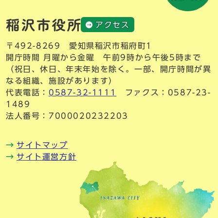
アクセス
〒492-8269 愛知県稲沢市稲府町1
開庁時間 月曜から金曜 午前9時から午後5時まで
（祝日、休日、年末年始を除く。一部、開庁時間が異
なる組織、施設があります）
代表電話：
0587-32-1111
ファクス：0587-23-
1489
法人番号：7000020232203
サイトマップ
サイト運営方針