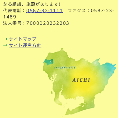
なる組織、施設があります）
代表電話：
0587-32-1111
ファクス：0587-23-
1489
法人番号：7000020232203
サイトマップ
サイト運営方針