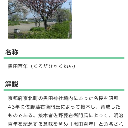
名称
黒田百年（くろだひゃくねん）
解説
京都府京北町の黒田神社境内にあった名桜を昭和
43年に佐野藤右衛門氏によって接木し、育成した
ものである。接木者佐野藤右衛門氏によって、明治
百年を記念する意味を含め「黒田百年」と命名され