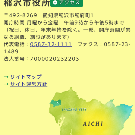
アクセス
〒492-8269 愛知県稲沢市稲府町1
開庁時間 月曜から金曜 午前9時から午後5時まで
（祝日、休日、年末年始を除く。一部、開庁時間が異
なる組織、施設があります）
代表電話：
0587-32-1111
ファクス：0587-23-
1489
法人番号：7000020232203
サイトマップ
サイト運営方針