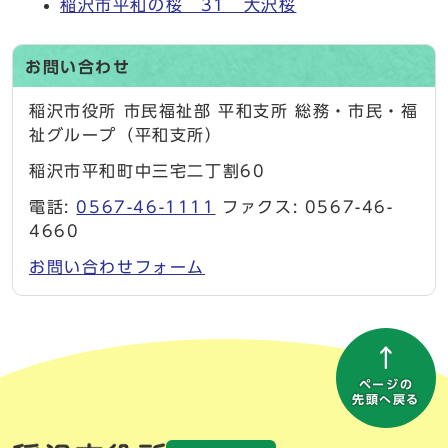
稲沢市平和の桜 31 大沢桜
お問い合わせ
稲沢市役所 市民福祉部 平和支所 総務・市民・福
祉グループ（平和支所）
稲沢市平和町中三宅二丁割60
電話:
0567-46-1111
ファクス: 0567-46-
4660
お問い合わせフォーム
ページの
先頭へ戻る