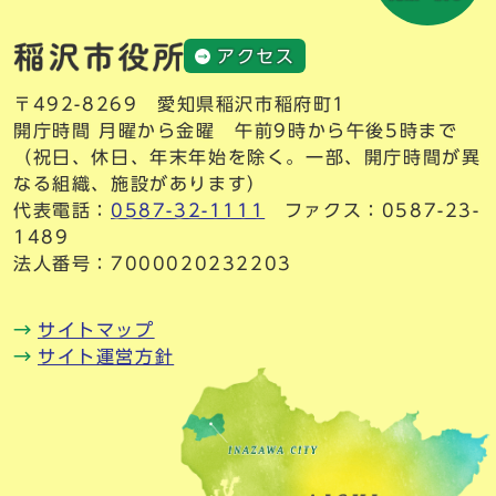
アクセス
〒492-8269 愛知県稲沢市稲府町1
開庁時間 月曜から金曜 午前9時から午後5時まで
（祝日、休日、年末年始を除く。一部、開庁時間が異
なる組織、施設があります）
代表電話：
0587-32-1111
ファクス：0587-23-
1489
法人番号：7000020232203
サイトマップ
サイト運営方針