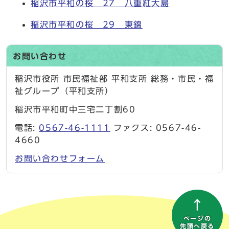
稲沢市平和の桜 27 八重紅大島
稲沢市平和の桜 29 東錦
お問い合わせ
稲沢市役所 市民福祉部 平和支所 総務・市民・福
祉グループ（平和支所）
稲沢市平和町中三宅二丁割60
電話:
0567-46-1111
ファクス: 0567-46-
4660
お問い合わせフォーム
ページの
先頭へ戻る