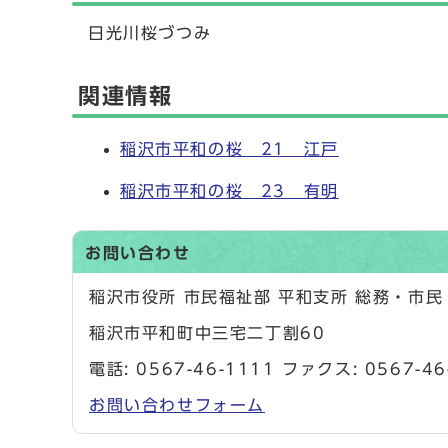
日光川桜づつみ
関連情報
稲沢市平和の桜 21 江戸
稲沢市平和の桜 23 有明
お問い合わせ
稲沢市役所 市民福祉部 平和支所 総務・市
稲沢市平和町中三宅二丁割60
電話:
0567-46-1111
ファクス: 0567-46
お問い合わせフォーム