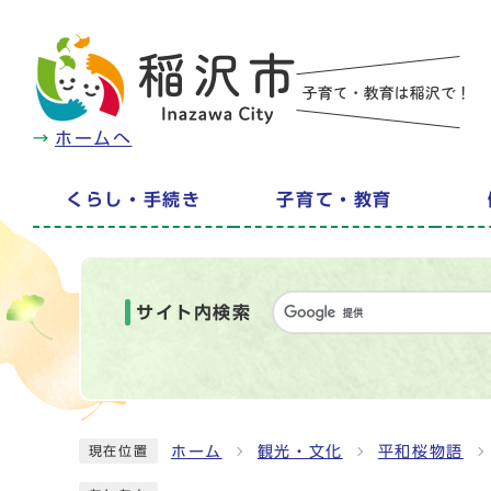
ホームへ
くらし・手続き
子育て・教育
サイト内検索
ホーム
観光・文化
平和桜物語
現在位置