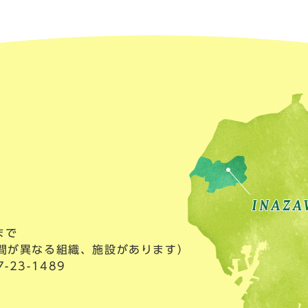
まで
間が異なる組織、施設があります）
23-1489