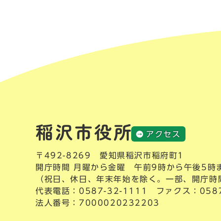
アクセス
〒492-8269 愛知県稲沢市稲府町1
開庁時間 月曜から金曜 午前9時から午後5時
（祝日、休日、年末年始を除く。一部、開庁時
代表電話：
0587-32-1111
ファクス：0587-
法人番号：7000020232203