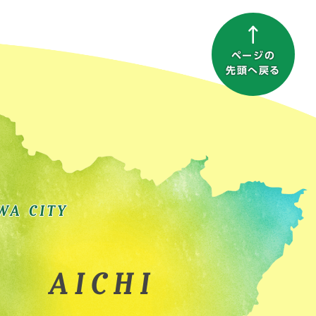
ページの
先頭へ戻る