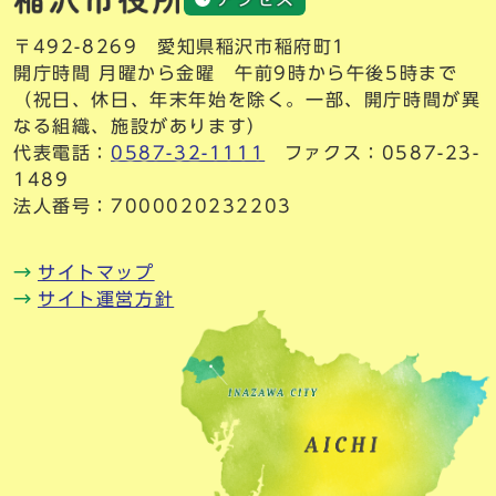
〒492-8269 愛知県稲沢市稲府町1
開庁時間 月曜から金曜 午前9時から午後5時まで
（祝日、休日、年末年始を除く。一部、開庁時間が異
なる組織、施設があります）
代表電話：
0587-32-1111
ファクス：0587-23-
1489
法人番号：7000020232203
サイトマップ
サイト運営方針