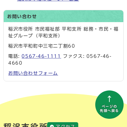
お問い合わせ
稲沢市役所 市民福祉部 平和支所 総務・市民・福
祉グループ（平和支所）
稲沢市平和町中三宅二丁割60
電話:
0567-46-1111
ファクス: 0567-46-
4660
お問い合わせフォーム
ページの
先頭へ戻る
アクセス