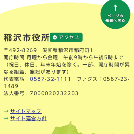
ページの
先頭へ戻る
アクセス
〒492-8269 愛知県稲沢市稲府町1
開庁時間 月曜から金曜 午前9時から午後5時まで
（祝日、休日、年末年始を除く。一部、開庁時間が異
なる組織、施設があります）
代表電話：
0587-32-1111
ファクス：0587-23-
1489
法人番号：7000020232203
サイトマップ
サイト運営方針