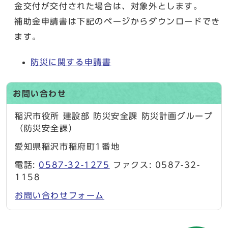
金交付が交付された場合は、対象外とします。
補助金申請書は下記のページからダウンロードでき
ます。
防災に関する申請書
お問い合わせ
稲沢市役所 建設部 防災安全課 防災計画グループ
（防災安全課）
愛知県稲沢市稲府町1番地
電話:
0587-32-1275
ファクス: 0587-32-
1158
お問い合わせフォーム