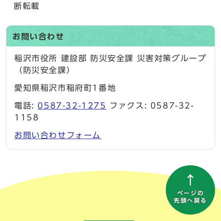
断転載
お問い合わせ
稲沢市役所 建設部 防災安全課 災害対策グループ
（防災安全課）
愛知県稲沢市稲府町1番地
電話:
0587-32-1275
ファクス: 0587-32-
1158
お問い合わせフォーム
ページの
先頭へ戻る