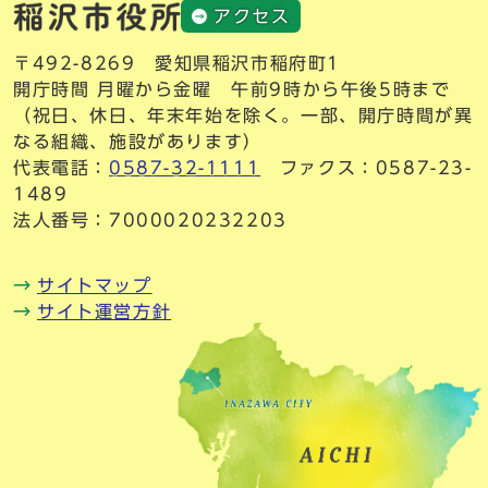
アクセス
〒492-8269 愛知県稲沢市稲府町1
開庁時間 月曜から金曜 午前9時から午後5時まで
（祝日、休日、年末年始を除く。一部、開庁時間が異
なる組織、施設があります）
代表電話：
0587-32-1111
ファクス：0587-23-
1489
法人番号：7000020232203
サイトマップ
サイト運営方針