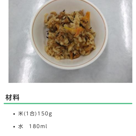
材料
米(1合)150g
水 180ml