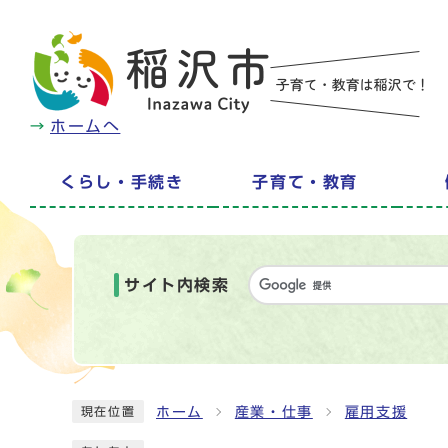
ホームへ
くらし・手続き
子育て・教育
サイト内検索
ホーム
産業・仕事
雇用支援
現在位置