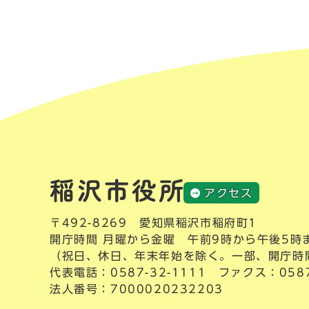
アクセス
〒492-8269 愛知県稲沢市稲府町1
開庁時間 月曜から金曜 午前9時から午後5時
（祝日、休日、年末年始を除く。一部、開庁時
代表電話：
0587-32-1111
ファクス：0587-
法人番号：7000020232203