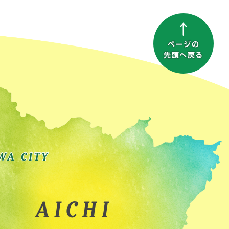
ページの
先頭へ戻る