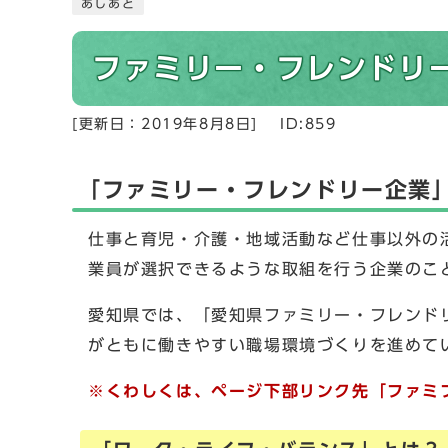
あしあと
ファミリー・フレンドリ
[更新日：
2019年8月8日
]
ID:859
「ファミリー・フレンドリー企業
仕事と育児・介護・地域活動など仕事以外の
業員が選択できるような取組を行う企業のこ
愛知県では、「愛知県ファミリー・フレンド
がともに働きやすい職場環境づくりを進めて
※くわしくは、ページ下部リンク先「ファミ