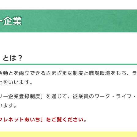
ー企業
」とは？
活動とを両立できるさまざまな制度と職場環境をもち、
とをいいます。
リー企業登録制度」を通じて、従業員のワーク・ライフ
います。
フレネットあいち」をご覧ください。