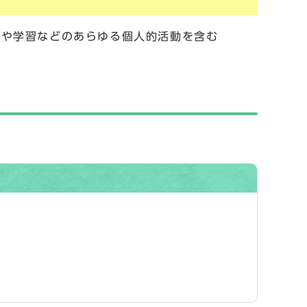
味や学習などのあらゆる個人的活動を含む