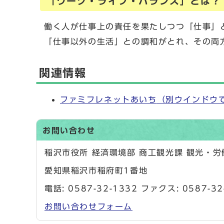
「ワーク・ライフ・バランス」とは？
働く人が仕事上の責任を果たしつつ「仕事」
「仕事以外の生活」との調和がとれ、その両
関連情報
ファミフレネットあいち
（別ウインドウ
お問い合わせ
稲沢市役所 経済環境部 商工観光課 観光・
愛知県稲沢市稲府町1番地
電話:
0587-32-1332
ファクス: 0587-32
お問い合わせフォーム