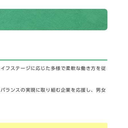
ライフステージに応じた多様で柔軟な働き方を従
・バランスの実現に取り組む企業を応援し、男女