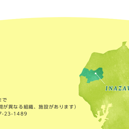
まで
間が異なる組織、施設があります）
23-1489