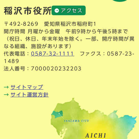
アクセス
〒492-8269 愛知県稲沢市稲府町1
開庁時間 月曜から金曜 午前9時から午後5時まで
（祝日、休日、年末年始を除く。一部、開庁時間が異
なる組織、施設があります）
代表電話：
0587-32-1111
ファクス：0587-23-
1489
法人番号：7000020232203
サイトマップ
サイト運営方針