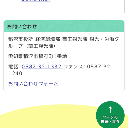
お問い合わせ
稲沢市役所 経済環境部 商工観光課 観光・労働グ
ループ（商工観光課）
愛知県稲沢市稲府町1番地
電話:
0587-32-1332
ファクス: 0587-32-
1240
お問い合わせフォーム
ページの
先頭へ戻る