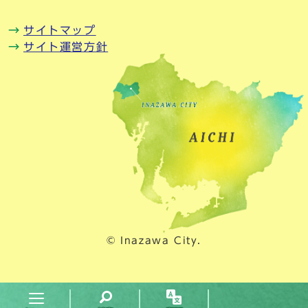
サイトマップ
サイト運営方針
© Inazawa City.