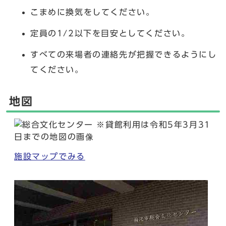
こまめに換気をしてください。
定員の1/2以下を目安としてください。
すべての来場者の連絡先が把握できるようにし
てください。
地図
施設マップでみる