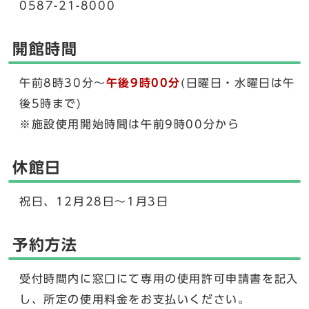
0587-21-8000
開館時間
午前8時30分～
午後9時00分
(日曜日・水曜日は午
後5時まで)
※施設使用開始時間は午前9時00分から
休館日
祝日、12月28日～1月3日
予約方法
受付時間内に窓口にて専用の使用許可申請書を記入
し、所定の使用料金をお支払いください。