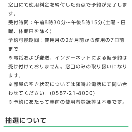
窓口にて使用料金を納付した時点で予約が完了しま
す。
受付時間：午前8時30分～午後5時15分(土曜・日
曜、休館日を除く)
予約可能期間：使用月の2か月前から使用の7日前
まで
※電話および郵送、インターネットによる仮予約は
受け付けておりません。窓口のみの取り扱いになり
ます。
※部屋の空き状況については随時お電話にて問い合
わせてください。(0587-21-8000)
※予約にあたって事前の使用者登録等は不要です。
抽選について