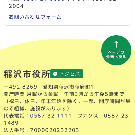
2004
お問い合わせフォーム
ページの
先頭へ戻る
アクセス
〒492-8269 愛知県稲沢市稲府町1
開庁時間 月曜から金曜 午前9時から午後5時まで
（祝日、休日、年末年始を除く。一部、開庁時間が異
なる組織、施設があります）
代表電話：
0587-32-1111
ファクス：0587-23-
1489
法人番号：7000020232203