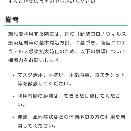
よくご確認のうえお申し込みください。
備考
施設を利用する際には、国の「新型コロナウィルス
感染症対策の基本対処方針」に基づき、新型コロナ
ウィルス感染拡大防止のため、以下の事項について
御協力をお願いします。
マスク着用、手洗い、手指消毒、咳エチケット
等を徹底してください。
利用者間の距離は、できるだけ空けてくださ
い。
発熱、風邪症状などの体調不良の方の利用を自
粛してください。