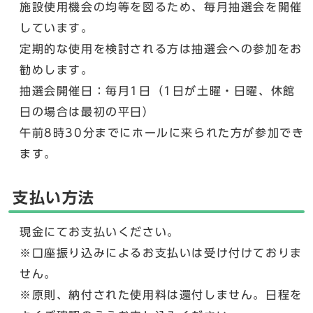
施設使用機会の均等を図るため、毎月抽選会を開催
しています。
定期的な使用を検討される方は抽選会への参加をお
勧めします。
抽選会開催日：毎月1日（1日が土曜・日曜、休館
日の場合は最初の平日）
午前8時30分までにホールに来られた方が参加でき
ます。
支払い方法
現金にてお支払いください。
※口座振り込みによるお支払いは受け付けておりま
せん。
※原則、納付された使用料は還付しません。日程を