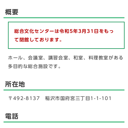
概要
総合文化センターは令和5年3月31日をもっ
て閉館しております。
ホール、会議室、講習会室、和室、料理教室がある
多目的な総合施設です。
所在地
〒492-8137 稲沢市国府宮三丁目1-1-101
電話