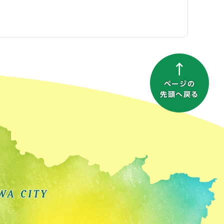
ページの
先頭へ戻る