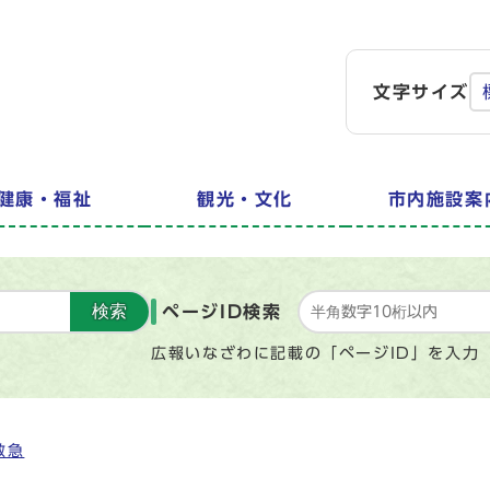
文字サイズ
健康・福祉
観光・文化
市内施設案
検索
ページID検索
広報いなざわに記載の「ページID」を入力
救急