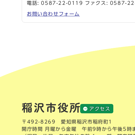
電話:
0587-22-0119
ファクス: 0587-22
お問い合わせフォーム
アクセス
〒492-8269 愛知県稲沢市稲府町1
開庁時間 月曜から金曜 午前9時から午後5時