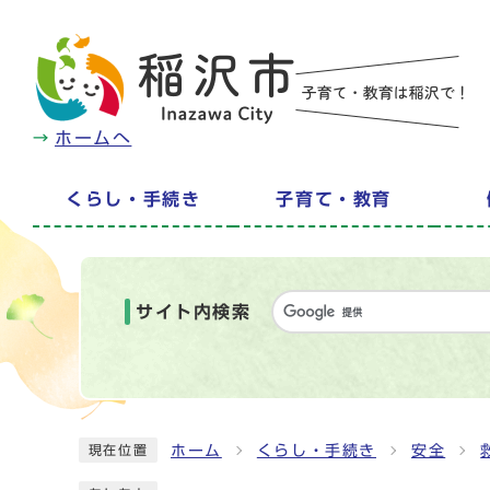
ホームへ
くらし・手続き
子育て・教育
サイト内検索
ホーム
くらし・手続き
安全
現在位置