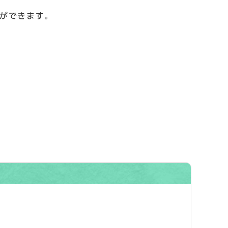
とができます。