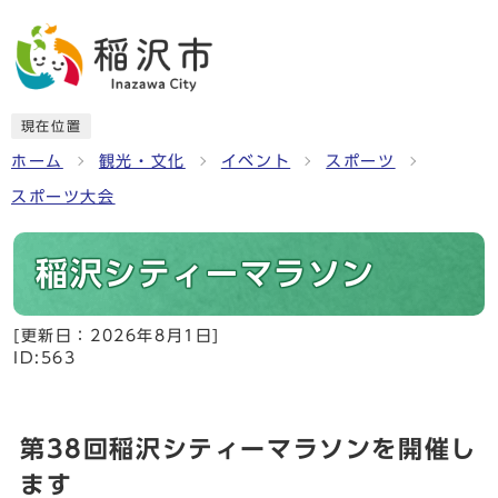
現在位置
ホーム
観光・文化
イベント
スポーツ
スポーツ大会
稲沢シティーマラソン
[更新日：
2026年8月1日
]
ID:563
第38回稲沢シティーマラソンを開催し
ます