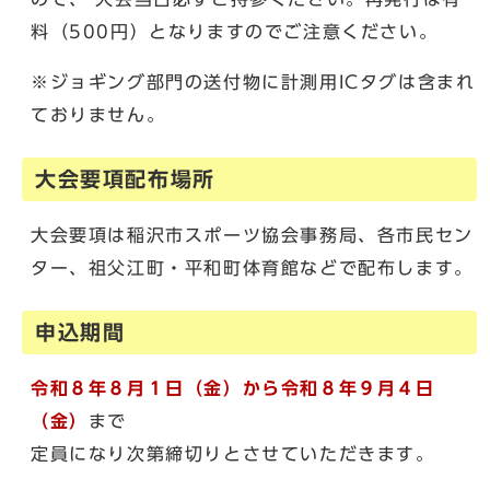
料（500円）となりますのでご注意ください。
※ジョギング部門の送付物に計測用ICタグは含まれ
ておりません。
大会要項配布場所
大会要項は稲沢市スポーツ協会事務局、各市民セン
ター、祖父江町・平和町体育館などで配布します。
申込期間
令和８年８月１日（金）から令和８年９月４日
（金）
まで
定員になり次第締切りとさせていただきます。