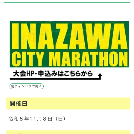
別ウィンドウで開く
開催日
令和８年11月８日（日）