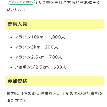
別ウィンドウで開く
(大会申込みはこちらからお進みく
ださい。)
募集人員
マラソン10km…1,000人
マラソン3km…200人
マラソン2.5km…700人
ジョギング2.5km…600人
参加資格
体力に自信のある健康な人。上記の表の参加資格を
満たすこと。