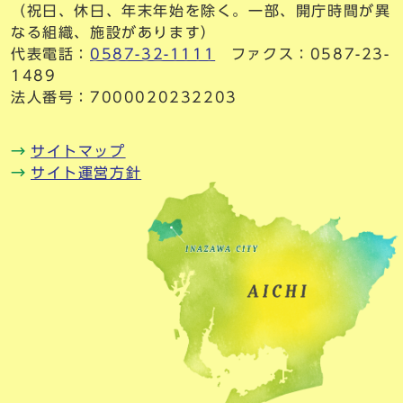
（祝日、休日、年末年始を除く。一部、開庁時間が異
なる組織、施設があります）
代表電話：
0587-32-1111
ファクス：0587-23-
1489
法人番号：7000020232203
サイトマップ
サイト運営方針