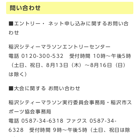
問い合わせ
■エントリー・ ネット申し込みに関するお問い合
わせ
稲沢シティーマラソンエントリーセンター
電話 0120-300-532 受付時間 10時～午後5時
（土日、祝日、8月13日（木）～8月16日（日）
は除く）
■大会に関する お問い合わせ
稲沢シティーマラソン実行委員会事務局・稲沢市ス
ポーツ協会事務局
電話 0587-34-6318 ファクス 0587-34-
6328 受付時間 9時～午後5時（土日、祝日は除