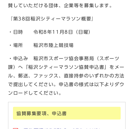
賛していただける団体、企業等を募集します。
『第38回稲沢シティーマラソン概要』
・日時 令和8年11月8日（日曜）
・場所 稲沢市陸上競技場
・申込み 稲沢市スポーツ協会事務局（スポーツ
課）へ「稲沢シティーマラソン協賛申込書」をメー
ル、郵送、ファックス、直接持参のいずれかの方法
で提出してください。申込書の様式は以下よりダウ
ンロードしてください。
協賛募集要項、申込書