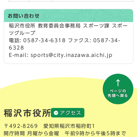
お問い合わせ
稲沢市役所 教育委員会事務局 スポーツ課 スポー
ツグループ
電話: 0587-34-6318 ファクス: 0587-34-
6328
E-mail: sports@city.inazawa.aichi.jp
ページの
先頭へ戻る
アクセス
〒492-8269 愛知県稲沢市稲府町1
開庁時間 月曜から金曜 午前9時から午後5時まで