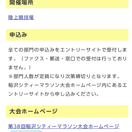
開催場所
陸上競技場
申込み
全ての部門の申込みをエントリーサイトで受付しま
す。（ファクス・郵送・窓口での受付は行っており
ません。）
※部門人数が定員になり次第締切りとなります。
稲沢シティーマラソン大会ホームページ内にあるエ
ントリーサイトから申し込みください。
大会ホームページ
第38回稲沢シティーマラソン大会ホームページ