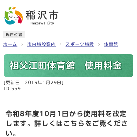
現在位置
ホーム
市内施設案内
スポーツ施設
体育館
祖父江町体育館 使用料金
[更新日：
2019年1月29日
]
ID:559
令和8年度10月1日から使用料を改定
します。詳しくはこちらをご覧くださ
い。