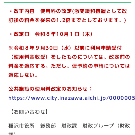
・改正内容
使用料の改定(激変緩和措置として改
訂後の料金を従来の1.2倍までとしております。)
・改定日 令和８年10月１日（木）
※令和８年９月30日（水）
以前に利用申請受付
（使用料金収受）をしたものについては、改定前の
料金を適応する。ただし、仮予約の申請については
適応しない。
公共施設の使用料改定のお知らせ：
https://www.city.inazawa.aichi.jp/000000
【お問い合わせ】
稲沢市役所 総務部 財政課 財政グループ（財政
課）