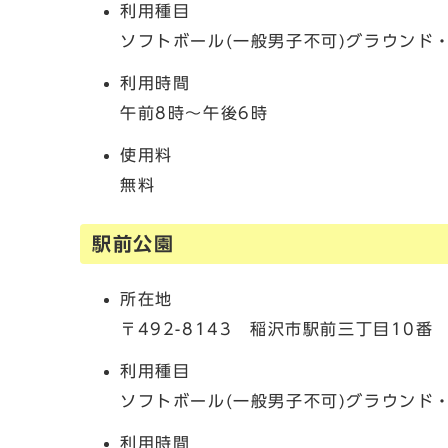
利用種目
ソフトボール(一般男子不可)グラウンド
利用時間
午前8時～午後6時
使用料
無料
駅前公園
所在地
〒492-8143 稲沢市駅前三丁目10番
利用種目
ソフトボール(一般男子不可)グラウンド
利用時間