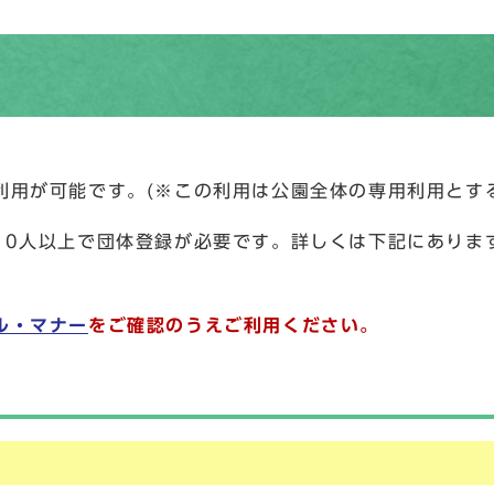
利用が可能です。(※この利用は公園全体の専用利用とす
10人以上で団体登録が必要です。詳しくは下記にありま
ル・マナー
をご確認のうえご利用ください。