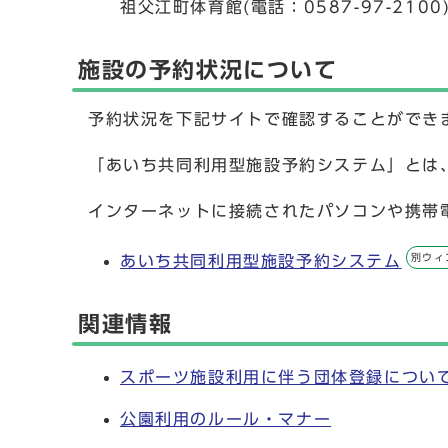
祖父江町体育館(電話：0587-97-2100
施設の予約状況について
予約状況を下記サイトで確認することができ
「あいち共同利用型施設予約システム」とは
インターネットに接続されたパソコンや携帯
別ウィ
あいち共同利用型施設予約システム
関連情報
スポーツ施設利用に伴う団体登録につい
公園利用のルール・マナー