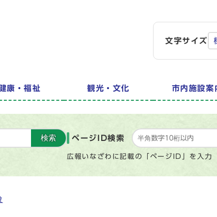
文字サイズ
健康・福祉
観光・文化
市内施設案
検索
ページID検索
広報いなざわに記載の「ページID」を入力
設