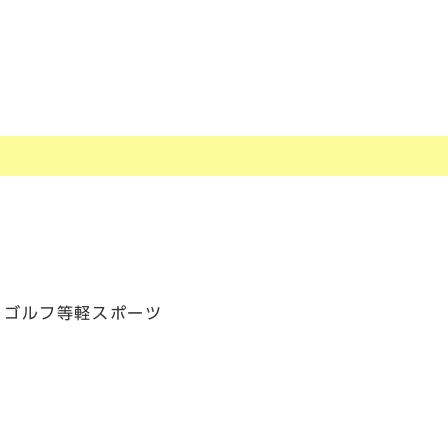
・ゴルフ等軽スポーツ