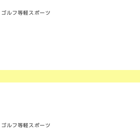
・ゴルフ等軽スポーツ
・ゴルフ等軽スポーツ