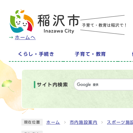
ホームへ
くらし・手続き
子育て・教育
サイト内検索
ホーム
市内施設案内
スポーツ施
現在位置