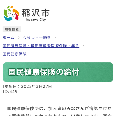
現在位置
ホーム
くらし・手続き
国民健康保険・後期高齢者医療保険・年金
国民健康保険
国民健康保険の給付
[更新日：
2023年3月27日
]
ID:449
国民健康保険では、加入者のみなさんが病気やけが