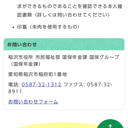
求ができるものであることを確認できる本人確
認書類（詳しくは問い合わせてください）
印鑑（朱肉を使用するもの）
お問い合わせ
稲沢市役所 市民福祉部 国保年金課 国保グループ
（国保年金課）
愛知県稲沢市稲府町1番地
電話:
0587-32-1312
ファクス: 0587-32-
8911
お問い合わせフォーム