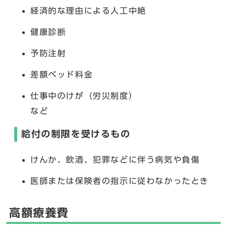
経済的な理由による人工中絶
健康診断
予防注射
差額ベッド料金
仕事中のけが（労災制度）
など
給付の制限を受けるもの
けんか、飲酒、犯罪などに伴う病気や負傷
医師または保険者の指示に従わなかったとき
高額療養費