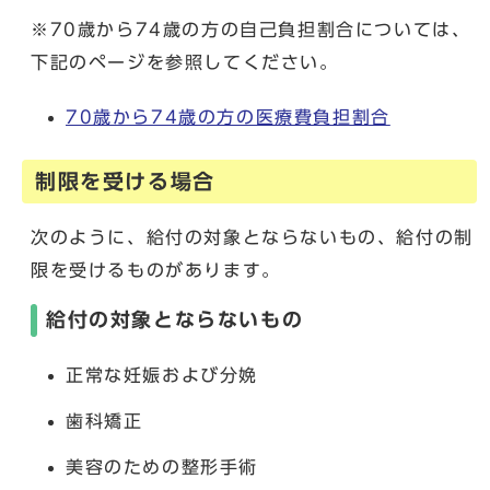
※70歳から74歳の方の自己負担割合については、
下記のページを参照してください。
70歳から74歳の方の医療費負担割合
制限を受ける場合
次のように、給付の対象とならないもの、給付の制
限を受けるものがあります。
給付の対象とならないもの
正常な妊娠および分娩
歯科矯正
美容のための整形手術