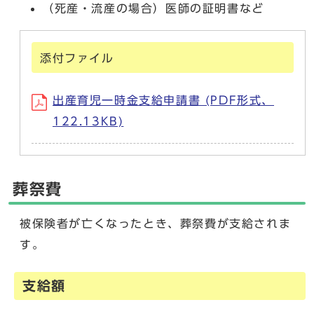
（死産・流産の場合）医師の証明書など
添付ファイル
出産育児一時金支給申請書 (PDF形式、
122.13KB)
葬祭費
被保険者が亡くなったとき、葬祭費が支給されま
す。
支給額