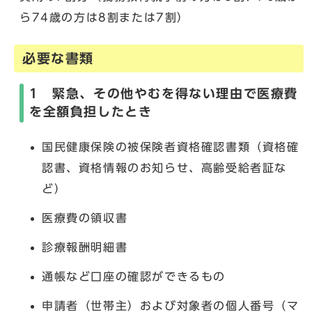
ら74歳の方は8割または7割）
必要な書類
1 緊急、その他やむを得ない理由で医療費
を全額負担したとき
国民健康保険の被保険者資格確認書類（資格確
認書、資格情報のお知らせ、高齢受給者証な
ど）
医療費の領収書
診療報酬明細書
通帳など口座の確認ができるもの
申請者（世帯主）および対象者の個人番号（マ