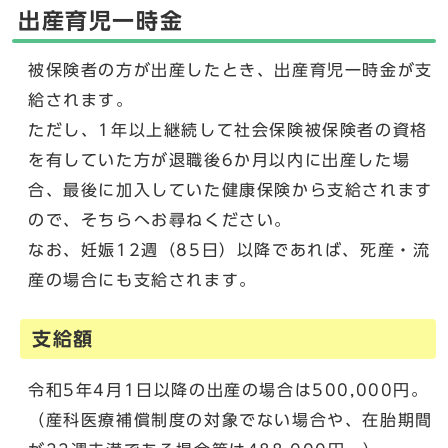
出産育児一時金
被保険者の方が出産したとき、出産育児一時金が支
給されます。
ただし、1年以上継続して社会保険被保険者の資格
を有していた方が退職後6か月以内に出産した場
合、最後に加入していた健康保険から支給されます
ので、そちらへお尋ねください。
なお、妊娠12週（85日）以降であれば、死産・流
産の場合にも支給されます。
支給額
令和5年4月1日以降の出産の場合は500,000円。
（産科医療補償制度の対象でない場合や、在胎期間