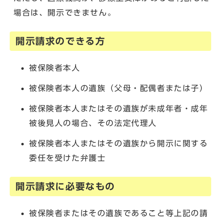
場合は、開示できません。
開示請求のできる方
被保険者本人
被保険者本人の遺族（父母・配偶者または子）
被保険者本人またはその遺族が未成年者・成年
被後見人の場合、その法定代理人
被保険者本人またはその遺族から開示に関する
委任を受けた弁護士
開示請求に必要なもの
被保険者またはその遺族であること等上記の請