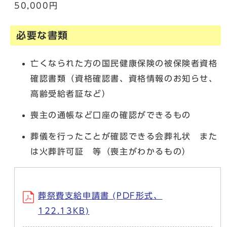
50,000円
必要な書類
亡くなられた方の国民健康保険の被保険者資格
確認書類（資格確認書、資格情報のお知らせ、
高齢受給者証など）
喪主の通帳など口座の確認ができるもの
葬儀を行ったことが確認できる会葬礼状 また
は火葬許可証 等（喪主がわかるもの）
葬祭費支給申請書 (PDF形式、
122.13KB)