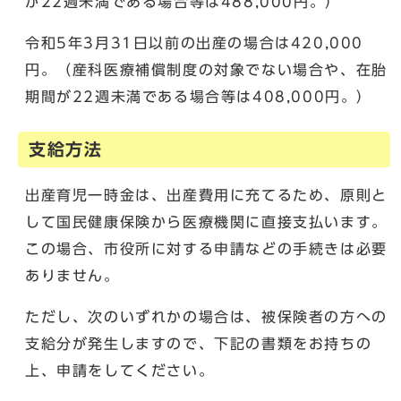
が22週未満である場合等は488,000円。）
令和5年3月31日以前の出産の場合は420,000
円。（産科医療補償制度の対象でない場合や、在胎
期間が22週未満である場合等は408,000円。）
支給方法
出産育児一時金は、出産費用に充てるため、原則と
して国民健康保険から医療機関に直接支払います。
この場合、市役所に対する申請などの手続きは必要
ありません。
ただし、次のいずれかの場合は、被保険者の方への
支給分が発生しますので、下記の書類をお持ちの
上、申請をしてください。