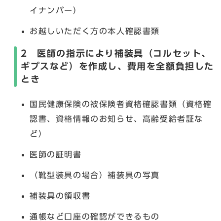
イナンバー）
お越しいただく方の本人確認書類
2 医師の指示により補装具（コルセット、
ギプスなど）を作成し、費用を全額負担した
とき
国民健康保険の被保険者資格確認書類（資格確
認書、資格情報のお知らせ、高齢受給者証な
ど）
医師の証明書
（靴型装具の場合）補装具の写真
補装具の領収書
通帳など口座の確認ができるもの