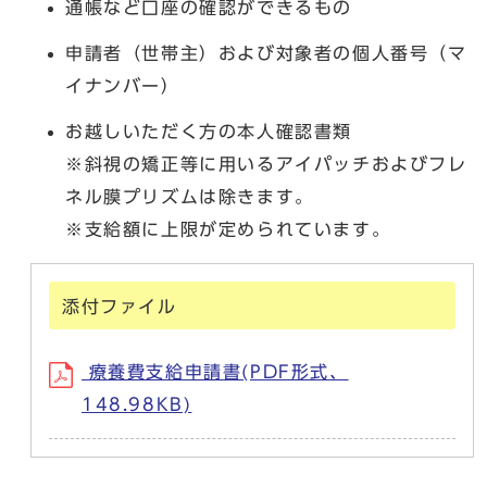
通帳など口座の確認ができるもの
申請者（世帯主）および対象者の個人番号（マ
イナンバー）
お越しいただく方の本人確認書類
※斜視の矯正等に用いるアイパッチおよびフレ
ネル膜プリズムは除きます。
※支給額に上限が定められています。
添付ファイル
療養費支給申請書(PDF形式、
148.98KB)