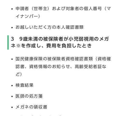
申請者（世帯主）および対象者の個人番号（マ
イナンバー）
お越しいただく方の本人確認書類
3 9歳未満の被保険者が小児弱視用のメガ
ネ※を作成し、費用を負担したとき
国民健康保険の被保険者資格確認書類（資格確
認書、資格情報のお知らせ、高齢受給者証な
ど）
検査結果
医師の処方箋
メガネの領収書