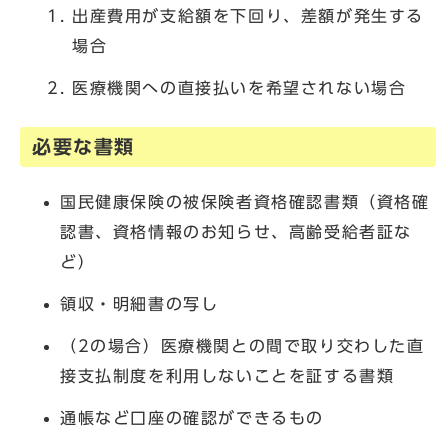
出産費用が支給額を下回り、差額が発生する
場合
医療機関への直接払いを希望されない場合
必要な書類
国民健康保険の被保険者資格確認書類（資格確
認書、資格情報のお知らせ、高齢受給者証な
ど）
領収・明細書の写し
（2の場合）医療機関との間で取り交わした直
接支払制度を利用しないことを証する書類
通帳など口座の確認ができるもの