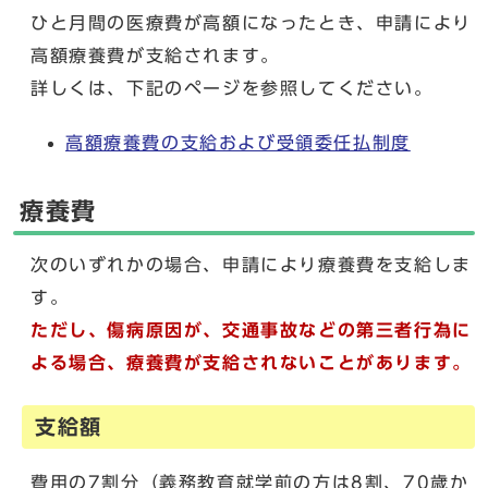
ひと月間の医療費が高額になったとき、申請により
高額療養費が支給されます。
詳しくは、下記のページを参照してください。
高額療養費の支給および受領委任払制度
療養費
次のいずれかの場合、申請により療養費を支給しま
す。
ただし、傷病原因が、交通事故などの第三者行為に
よる場合、療養費が支給されないことがあります。
支給額
費用の7割分（義務教育就学前の方は8割、70歳か