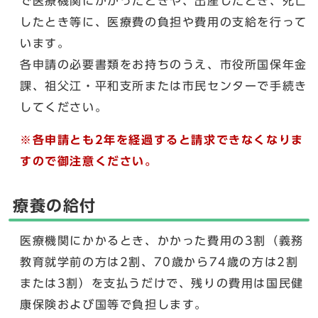
で医療機関にかかったときや、出産したとき、死亡
したとき等に、医療費の負担や費用の支給を行って
います。
各申請の必要書類をお持ちのうえ、市役所国保年金
課、祖父江・平和支所または市民センターで手続き
してください。
※各申請とも2年を経過すると請求できなくなりま
すので御注意ください。
療養の給付
医療機関にかかるとき、かかった費用の3割（義務
教育就学前の方は2割、70歳から74歳の方は2割
または3割）を支払うだけで、残りの費用は国民健
康保険および国等で負担します。