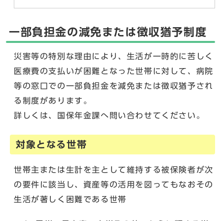
一部負担金の減免または徴収猶予制度
災害等の特別な理由により、生活が一時的に苦しく
医療費の支払いが困難となった世帯に対して、病院
等の窓口での一部負担金を減免または徴収猶予され
る制度があります。
詳しくは、国保年金課へ問い合わせてください。
対象となる世帯
世帯主または生計を主として維持する被保険者が次
の要件に該当し、資産等の活用を図ってもなおその
生活が著しく困難である世帯