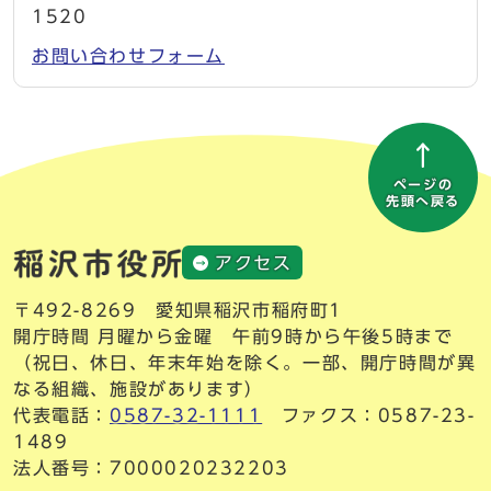
1520
お問い合わせフォーム
ページの
先頭へ戻る
アクセス
〒492-8269 愛知県稲沢市稲府町1
開庁時間 月曜から金曜 午前9時から午後5時まで
（祝日、休日、年末年始を除く。一部、開庁時間が異
なる組織、施設があります）
代表電話：
0587-32-1111
ファクス：0587-23-
1489
法人番号：7000020232203