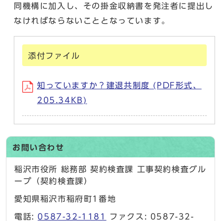
同機構に加入し、その掛金収納書を発注者に提出し
なければならないこととなっています。
添付ファイル
知っていますか？建退共制度 (PDF形式、
205.34KB)
お問い合わせ
稲沢市役所 総務部 契約検査課 工事契約検査グル
ープ（契約検査課）
愛知県稲沢市稲府町1番地
電話:
0587-32-1181
ファクス: 0587-32-