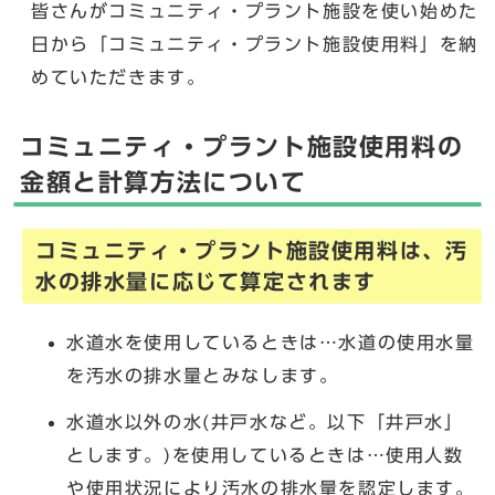
皆さんがコミュニティ・プラント施設を使い始めた
日から「コミュニティ・プラント施設使用料」を納
めていただきます。
コミュニティ・プラント施設使用料の
金額と計算方法について
コミュニティ・プラント施設使用料は、汚
水の排水量に応じて算定されます
水道水を使用しているときは…水道の使用水量
を汚水の排水量とみなします。
水道水以外の水(井戸水など。以下「井戸水」
とします。)を使用しているときは…使用人数
や使用状況により汚水の排水量を認定します。