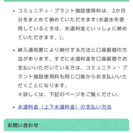
コミュニティ・プラント施設使用料は、2か月
分をまとめて納めていただきます(水道水を使
用しているときは、水道料金といっしょに納め
ていただきます。)。
納入通知書により納付する方法と口座振替の方
法があります。すでに水道料金を口座振替でお
支払いいただいている方は、コミュニティ・プ
ラント施設使用料も同じ口座からお支払いいた
だくことになります。
※詳しくは、下記のページをご覧ください。
水道料金（上下水道料金）の支払い方法
お問い合わせ