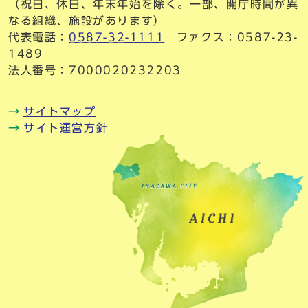
（祝日、休日、年末年始を除く。一部、開庁時間が異
なる組織、施設があります）
代表電話：
0587-32-1111
ファクス：0587-23-
1489
法人番号：7000020232203
サイトマップ
サイト運営方針