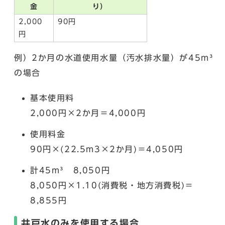
金
り）
2,000
90円
円
例）2か月の水道使用水量（汚水排水量）が45m³
の場合
基本使用料
2,000円×2か月＝4,000円
使用料金
90円×(22.5m3×2か月)＝4,050円
計45m³ 8,050円
8,050円×1.10(消費税・地方消費税)＝
8,855円
井戸水のみを使用する場合