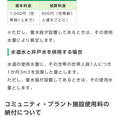
基本料金
加算料金
1,000円（世
800円（世帯員1
帯員1人まで）
人増すごとに）
※ただし、量水器が設置してあるときは、その使用
水量により算定します。
水道水と井戸水を併用する場合
水道の使用水量に、その世帯の世帯人員1人につき
1か月3m3を加算した量とします。
ただし、量水器が設置してあるときは、その使用水
量とします。
コミュニティ・プラント施設使用料の
納付について