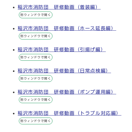
稲沢市消防団 研修動画（着装編）
別ウィンドウで開く
稲沢市消防団 研修動画（ホース延長編）
別ウィンドウで開く
稲沢市消防団 研修動画（引揚げ編）
別ウィンドウで開く
稲沢市消防団 研修動画（日常点検編）
別ウィンドウで開く
稲沢市消防団 研修動画（ポンプ運用編）
別ウィンドウで開く
稲沢市消防団 研修動画（トラブル対応編）
別ウィンドウで開く