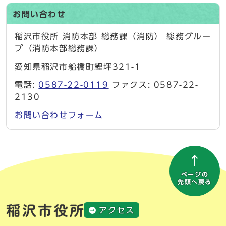
お問い合わせ
稲沢市役所 消防本部 総務課（消防） 総務グルー
プ（消防本部総務課）
愛知県稲沢市船橋町鯉坪321-1
電話:
0587-22-0119
ファクス: 0587-22-
2130
お問い合わせフォーム
ページの
先頭へ戻る
アクセス