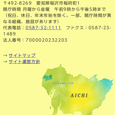
〒492-8269 愛知県稲沢市稲府町1
開庁時間 月曜から金曜 午前9時から午後5時まで
（祝日、休日、年末年始を除く。一部、開庁時間が異
なる組織、施設があります）
代表電話：
0587-32-1111
ファクス：0587-23-
1489
法人番号：7000020232203
サイトマップ
サイト運営方針