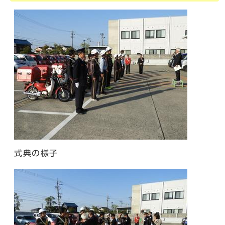
式典の様子