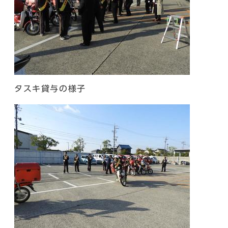
タスキ貸与の様子