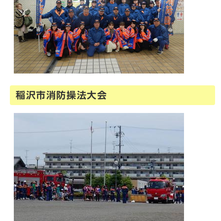
稲沢市消防操法大会