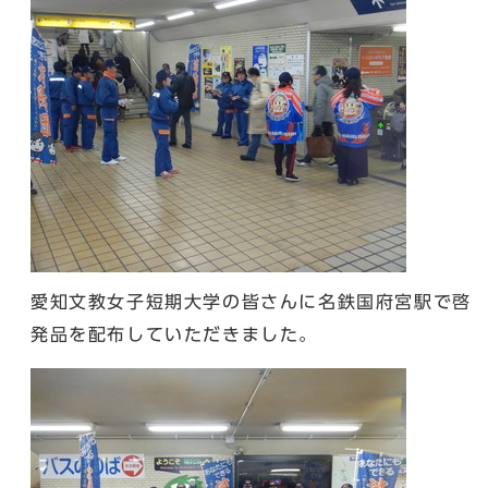
愛知文教女子短期大学の皆さんに名鉄国府宮駅で啓
発品を配布していただきました。