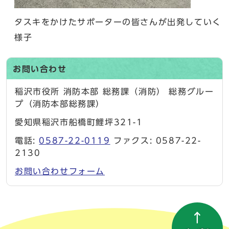
タスキをかけたサポーターの皆さんが出発していく
様子
お問い合わせ
稲沢市役所 消防本部 総務課（消防） 総務グルー
プ（消防本部総務課）
愛知県稲沢市船橋町鯉坪321-1
電話:
0587-22-0119
ファクス: 0587-22-
2130
お問い合わせフォーム