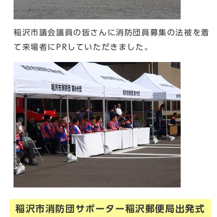
稲沢市議会議員の皆さんに消防団員募集の法被を着
て来場者にPRしていただきました。
稲沢市消防団サポーター稲沢郵便局出発式