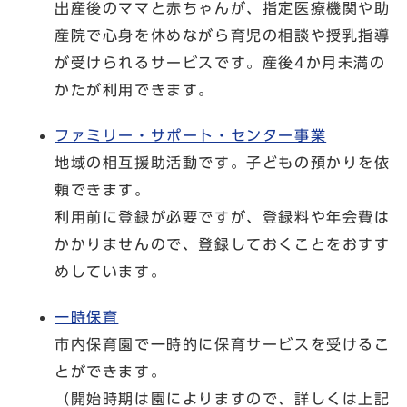
出産後のママと赤ちゃんが、指定医療機関や助
産院で心身を休めながら育児の相談や授乳指導
が受けられるサービスです。産後4か月未満の
かたが利用できます。
ファミリー・サポート・センター事業
地域の相互援助活動です。子どもの預かりを依
頼できます。
利用前に登録が必要ですが、登録料や年会費は
かかりませんので、登録しておくことをおすす
めしています。
一時保育
市内保育園で一時的に保育サービスを受けるこ
とができます。
（開始時期は園によりますので、詳しくは上記