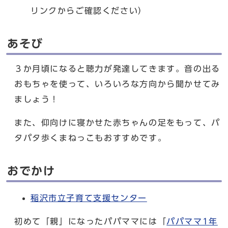
リンクからご確認ください）
あそび
３か月頃になると聴力が発達してきます。音の出る
おもちゃを使って、いろいろな方向から聞かせてみ
ましょう！
また、仰向けに寝かせた赤ちゃんの足をもって、パ
タパタ歩くまねっこもおすすめです。
おでかけ
稲沢市立子育て支援センター
初めて「親」になったパパママには「
パパママ1年