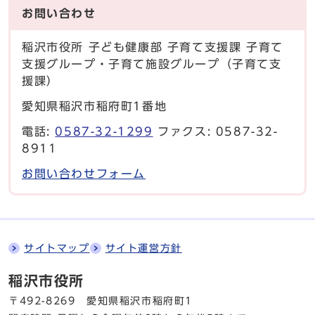
お問い合わせ
稲沢市役所 子ども健康部 子育て支援課 子育て
支援グループ・子育て施設グループ（子育て支
援課）
愛知県稲沢市稲府町1番地
電話:
0587-32-1299
ファクス: 0587-32-
8911
お問い合わせフォーム
サイトマップ
サイト運営方針
稲沢市役所
〒492-8269 愛知県稲沢市稲府町1