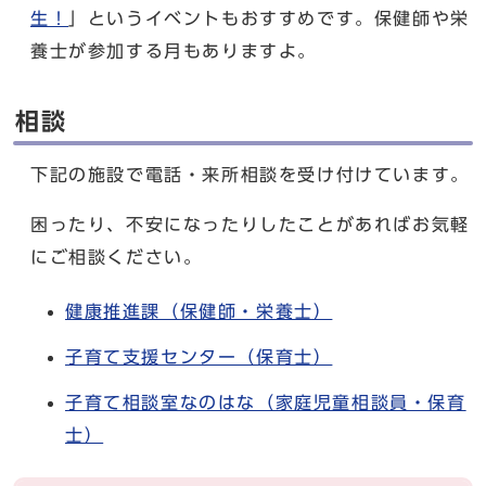
生！
」というイベントもおすすめです。保健師や栄
養士が参加する月もありますよ。
相談
下記の施設で電話・来所相談を受け付けています。
困ったり、不安になったりしたことがあればお気軽
にご相談ください。
健康推進課（保健師・栄養士）
子育て支援センター（保育士）
子育て相談室なのはな（家庭児童相談員・保育
士）