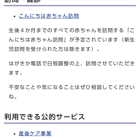
こんにちは赤ちゃん訪問
生後４か月までのすべての赤ちゃんを訪問する「こ
んにちは赤ちゃん訪問」が予定されています（新生
児訪問を受けられた方は除きます）。
はがきか電話で日程調整の上、訪問させていただき
ます。
不安なことや気になることはぜひ相談してください
ね。
利用できる公的サービス
産後ケア事業