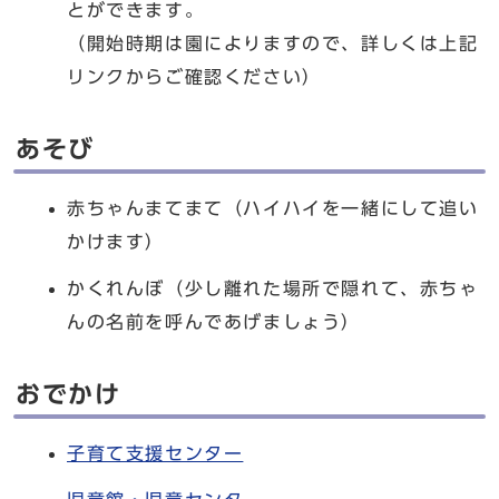
とができます。
（開始時期は園によりますので、詳しくは上記
リンクからご確認ください）
あそび
赤ちゃんまてまて（ハイハイを一緒にして追い
かけます）
かくれんぼ（少し離れた場所で隠れて、赤ちゃ
んの名前を呼んであげましょう）
おでかけ
子育て支援センター