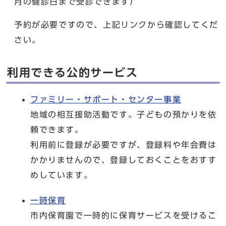
月の健診日まで受診できます）
予約が必要ですので、上記リンクから確認してくだ
さい。
利用できる公的サービス
ファミリー・サポート・センター事業
地域の相互援助活動です。子どもの預かりを依
頼できます。
利用前に登録が必要ですが、登録料や年会費は
かかりませんので、登録しておくことをおすす
めしています。
一時保育
市内保育園で一時的に保育サービスを受けるこ