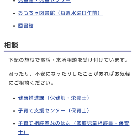
児童館・児童センター
おもちゃ図書館（毎週水曜日午前）
図書館
相談
下記の施設で電話・来所相談を受け付けています。
困ったり、不安になったりしたことがあればお気軽
にご相談ください。
健康推進課（保健師・栄養士）
子育て支援センター（保育士）
子育て相談室なのはな（家庭児童相談員・保育
士）