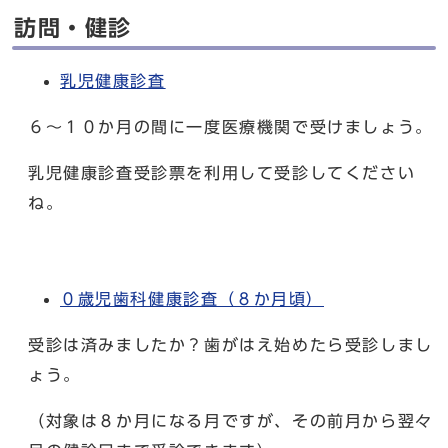
訪問・健診
乳児健康診査
６～１０か月の間に一度医療機関で受けましょう。
乳児健康診査受診票を利用して受診してください
ね。
０歳児歯科健康診査（８か月頃）
受診は済みましたか？歯がはえ始めたら受診しまし
ょう。
（対象は８か月になる月ですが、その前月から翌々