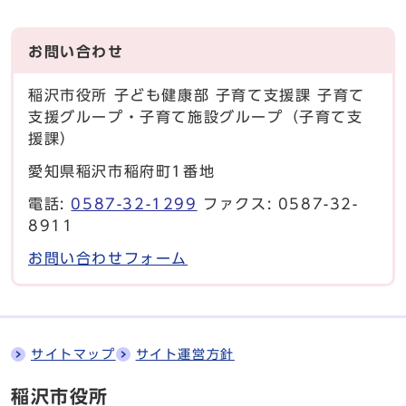
お問い合わせ
稲沢市役所 子ども健康部 子育て支援課 子育て
支援グループ・子育て施設グループ（子育て支
援課）
愛知県稲沢市稲府町1番地
電話:
0587-32-1299
ファクス: 0587-32-
8911
お問い合わせフォーム
サイトマップ
サイト運営方針
稲沢市役所