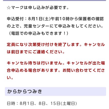
☆マークは申し込みが必要です。
申込受付：8月1日(土)午前10時から保護者の確認
の上で、児童センターにて申込みをしてください。
（電話での申込みもできます！）
定員になり次第受け付けを終了します。キャンセル
は前日までにご連絡ください。
キャンセル待ちは行いません。キャンセルが出た場
合申込める場合があります。お問い合わせてくださ
い。
からからつみき
日時：8月1日、8日、15日(土曜日)