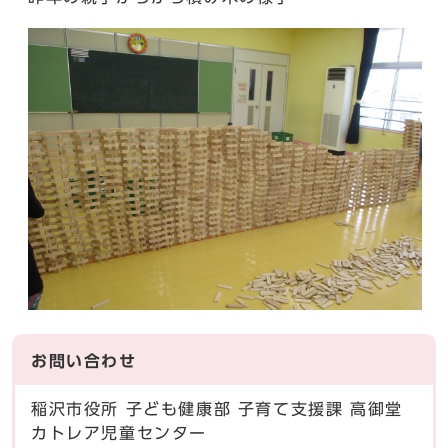
お問い合わせ
稲沢市役所 子ども健康部 子育て支援課 高御堂
カトレア児童センター