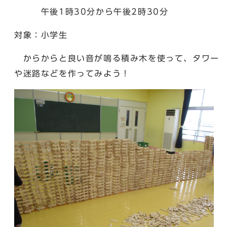
午後1時30分から午後2時30分
対象：小学生
からからと良い音が鳴る積み木を使って、タワー
や迷路などを作ってみよう！