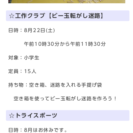
☆工作クラブ【ビー玉転がし迷路】
日時：8月22日(土)
午前10時30分から午前11時30分
対象：小学生
定員：15人
持ち物：空き箱、迷路を入れる手提げ袋
空き箱を使ってビー玉転がし迷路を作ろう！
☆トライスポーツ
日時：8月はお休みです。