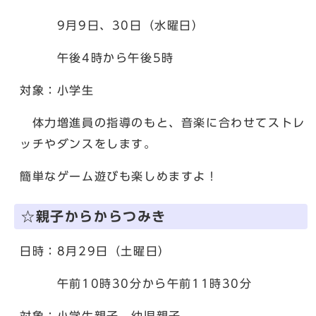
9月9日、30日（水曜日）
午後4時から午後5時
対象：小学生
体力増進員の指導のもと、音楽に合わせてストレ
ッチやダンスをします。
簡単なゲーム遊びも楽しめますよ！
☆親子からからつみき
日時：8月29日（土曜日）
午前10時30分から午前11時30分
対象：小学生親子、幼児親子