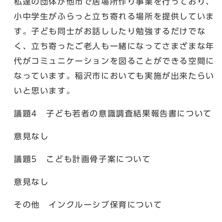
私達の団体が他市で居場所作り事業を行っており、
小中学生がふらっと立ち寄れる場所を提供していま
す。子ども同士がお話ししたり勉強するだけでな
く、立ち寄ったご老人も一緒になってさまざまな年
代がコミュニケーションを図ることができる空間に
なっています。稲沢市においても実施が出来たらい
いと思います。
議題4 子ども若者の意識調査結果報告書について
意見なし
議題5 こども計画骨子案について
意見なし
その他 インクルーシブ保育について