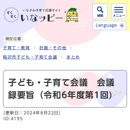
検索
メニュー
Language
現在位置
子育て・教育
計画・その他
稲沢市子ども・子育て会議
まとめ
子ども・子育て会議 会議
録要旨（令和6年度第1回)
[更新日：
2024年8月22日
]
ID:4195