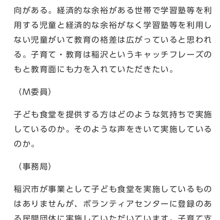
向がある。経済的な余裕がある世帯で学習塾等を利
用する児童と経済的な余裕がなく学習塾等を利用し
ない児童がいて教育の格差は広がっていると思われ
る。子育て・教育は稲沢というキャッチフレーズの
もと教育面にも力を入れていただきたい。
（M委員）
子ども食堂を提供する方はどのような気持ちで実施
しているのか。そのような声をきいて実施している
のか。
（事務局）
稲沢市が事業として子ども食堂を実施しているもの
はありませんが、ボランティアセンターに登録のあ
る民間団体に実施していただいています。子育て支