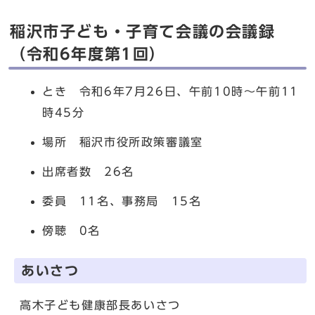
稲沢市子ども・子育て会議の会議録
（令和6年度第1回）
とき 令和6年7月26日、午前10時〜午前11
時45分
場所 稲沢市役所政策審議室
出席者数 26名
委員 11名、事務局 15名
傍聴 0名
あいさつ
高木子ども健康部長あいさつ