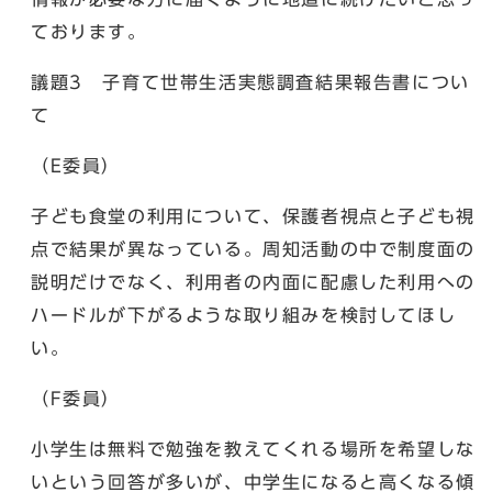
ております。
議題3 子育て世帯生活実態調査結果報告書につい
て
（E委員）
子ども食堂の利用について、保護者視点と子ども視
点で結果が異なっている。周知活動の中で制度面の
説明だけでなく、利用者の内面に配慮した利用への
ハードルが下がるような取り組みを検討してほし
い。
（F委員）
小学生は無料で勉強を教えてくれる場所を希望しな
いという回答が多いが、中学生になると高くなる傾