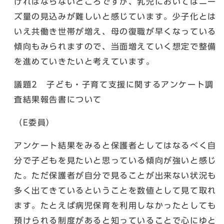
ければならないところですが、乳児においてはニー
ズ量の見込みが難しいと感じています。少子化とは
いえ共働き世帯が増え、母の復職が早くなっている
傾向もみられますので、当面増えていく想定で整備
を進めていきたいと考えています。
議題2 子ども・子育て支援に関するアンケート調
査結果報告書について
（E委員）
アンケート結果をみると保護者としてはなるべく自
分で子どもを見たいと思っている傾向が強いと感じ
た。ただ保護者が自分で見ることが出来ない状況も
多く出てきているということを数値として見て取れ
ます。たとえば病児保育を利用しなかったとしても
預けられる制度があると知っていることで心にゆと