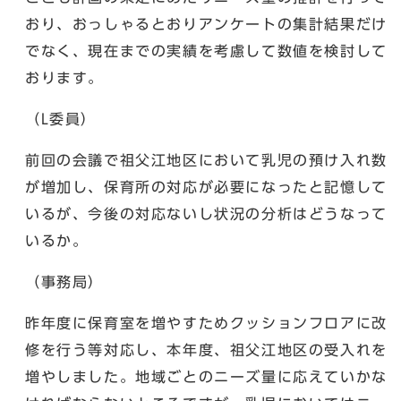
おり、おっしゃるとおりアンケートの集計結果だけ
でなく、現在までの実績を考慮して数値を検討して
おります。
（L委員）
前回の会議で祖父江地区において乳児の預け入れ数
が増加し、保育所の対応が必要になったと記憶して
いるが、今後の対応ないし状況の分析はどうなって
いるか。
（事務局）
昨年度に保育室を増やすためクッションフロアに改
修を行う等対応し、本年度、祖父江地区の受入れを
増やしました。地域ごとのニーズ量に応えていかな