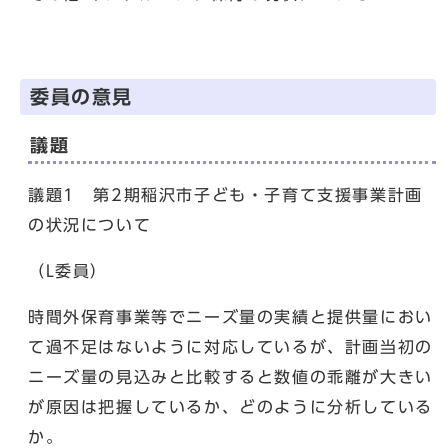
委員の意見
議題
議題1 第2期稲沢市子ども・子育て支援事業計画
の状況について
（L委員）
時間外保育事業等でニーズ量の実績と提供量におい
て過不足はないように対応しているが、計画当初の
ニーズ量の見込みと比較すると数値の乖離が大きい
が原因は把握しているか、どのように分析している
か。