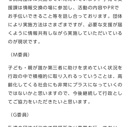
援課は情報交換の場に参加し、活動の内容やPRで
お手伝いできること等を話し合っております。団体
により実施方法はさまざまですが、必要な支援が届
くように情報共有しながら実施していただいている
のが現状です。
（M委員）
子ども・親が誰か第三者に助けを求めていく状況を
行政の中で積極的に取り入れるっていうことは、高
齢化してくる社会にも非常にプラスになっていくの
ではないかと思いますので、今後継続して行政とし
てご協力をいただきたいと思います。
（G委員）