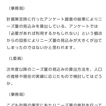
（事務局）
計画策定時に行ったアンケート調査の結果によりニ
ーズ量の見込みを算出している。アンケートでは
「必要があれば利用するかもしれない」という観点
からの回答によりニーズ量の見込みが大きくが出て
しまったのではないかと思われます。
（L委員）
次年度以降のニーズ量の見込みの算出方法を、人口
の推移や現在の実績に応じたもので検討してはどう
か。
（事務局）
こども計画の策定にあたりニーズ量の推計を行って