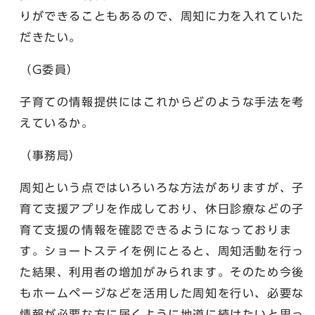
りができることもあるので、周知に力を入れていた
だきたい。
（G委員）
子育ての情報提供にはこれからどのような手法を考
えているか。
（事務局）
周知という点ではいろいろな方法がありますが、子
育て支援アプリを作成しており、休日診療などの子
育て支援の情報を確認できるようになっておりま
す。ショートステイを例にとると、周知活動を行っ
た結果、利用者の増加がみられます。そのため今後
もホームページなどを活用した周知を行い、必要な
情報が必要な方に届くように地道に続けたいと思っ