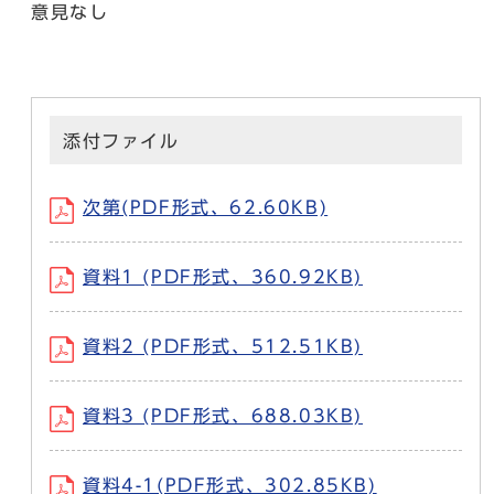
意見なし
添付ファイル
次第(PDF形式、62.60KB)
資料1 (PDF形式、360.92KB)
資料2 (PDF形式、512.51KB)
資料3 (PDF形式、688.03KB)
資料4-1(PDF形式、302.85KB)