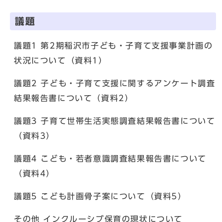
議題
議題1 第2期稲沢市子ども・子育て支援事業計画の
状況について（資料1）
議題2 子ども・子育て支援に関するアンケート調査
結果報告書について（資料2）
議題3 子育て世帯生活実態調査結果報告書について
（資料3）
議題4 こども・若者意識調査結果報告書について
（資料4）
議題5 こども計画骨子案について（資料5）
その他 インクルーシブ保育の現状について