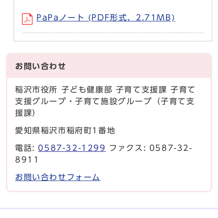
PaPaノート (PDF形式、2.71MB)
お問い合わせ
稲沢市役所 子ども健康部 子育て支援課 子育て
支援グループ・子育て施設グループ（子育て支
援課）
愛知県稲沢市稲府町1番地
電話:
0587-32-1299
ファクス: 0587-32-
8911
お問い合わせフォーム