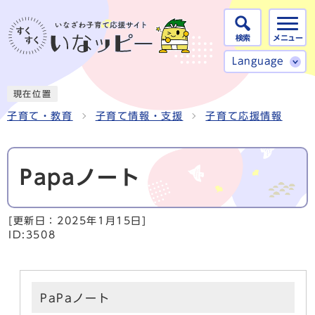
検索
メニュー
Language
現在位置
子育て・教育
子育て情報・支援
子育て応援情報
Papaノート
[更新日：
2025年1月15日
]
ID:3508
PaPaノート