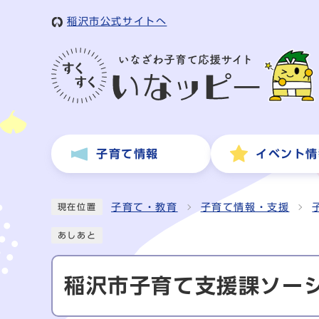
稲沢市公式サイトへ
子育て情報
イベント情
子育て・教育
子育て情報・支援
現在位置
あしあと
稲沢市子育て支援課ソー