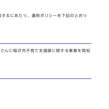
運用するにあたり、運用ポリシーを下記のとおり
皆さんに稲沢市子育て支援課に関する事業を周知