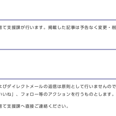
育て支援課が行います。掲載した記事は予告なく変更・
よびダイレクトメールの返信は原則として行いませんの
いいね」、フォロー等のアクションを行うものとします
育て支援課へ直接ご連絡ください。