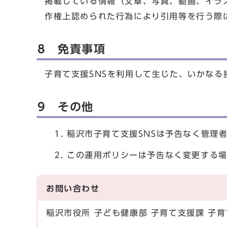
掲載している情報（文章、写真、動画、イラ
作権上認められた行為により引用等を行う際
8 免責事項
子育て支援SNSを利用して生じた、いかな
9 その他
稲沢市子育て支援SNSは予告なく管理
この運用ポリシーは予告なく変更する
お問い合わせ
稲沢市役所 子ども健康部 子育て支援課 