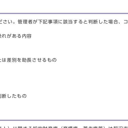
ださい。管理者が下記事項に該当すると判断した場合、
恐れがある内容
たは差別を助長させるもの
判断したもの