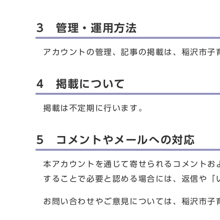
3 管理・運用方法
アカウントの管理、記事の掲載は、稲沢市子
4 掲載について
掲載は不定期に行います。
5 コメントやメールへの対応
本アカウントを通じて寄せられるコメントお
することで必要と認める場合には、返信や「
お問い合わせやご意見については、稲沢市子