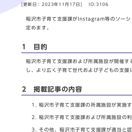
[更新日：
2023年11月17日
]
ID:3106
稲沢市子育て支援課がInstagram等の
定めます。
1 目的
稲沢市子育て支援課および所属施設が開催す
し、より広く子育て世代および子どもの支援
2 掲載記事の内容
稲沢市子育て支援課の所属施設が実施
稲沢市子育て支援課および所属施設の
その他、稲沢市子育て支援課が適当と