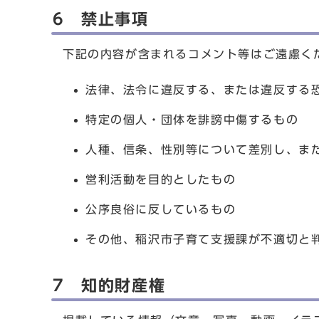
6 禁止事項
下記の内容が含まれるコメント等はご遠慮く
法律、法令に違反する、または違反する
特定の個人・団体を誹謗中傷するもの
人種、信条、性別等について差別し、ま
営利活動を目的としたもの
公序良俗に反しているもの
その他、稲沢市子育て支援課が不適切と
7 知的財産権