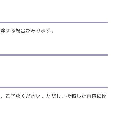
削除する場合があります。
で、ご了承ください。ただし、投稿した内容に関
。