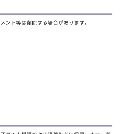
コメント等は削除する場合があります。