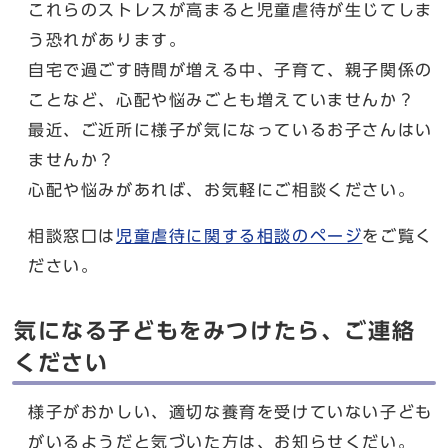
これらのストレスが高まると児童虐待が生じてしま
う恐れがあります。
自宅で過ごす時間が増える中、子育て、親子関係の
ことなど、心配や悩みごとも増えていませんか？
最近、ご近所に様子が気になっているお子さんはい
ませんか？
心配や悩みがあれば、お気軽にご相談ください。
相談窓口は
児童虐待に関する相談のページ
をご覧く
ださい。
気になる子どもをみつけたら、ご連絡
ください
様子がおかしい、適切な養育を受けていない子ども
がいるようだと気づいた方は、お知らせくだい。