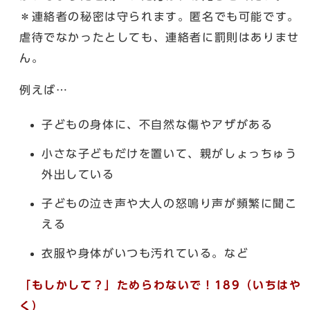
＊連絡者の秘密は守られます。匿名でも可能です。
虐待でなかったとしても、連絡者に罰則はありませ
ん。
例えば…
子どもの身体に、不自然な傷やアザがある
小さな子どもだけを置いて、親がしょっちゅう
外出している
子どもの泣き声や大人の怒鳴り声が頻繁に聞こ
える
衣服や身体がいつも汚れている。など
「もしかして？」ためらわないで！189（いちはや
く）