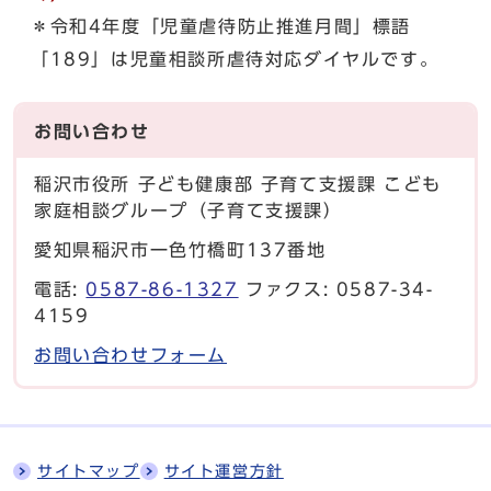
＊令和4年度「児童虐待防止推進月間」標語
「189」は児童相談所虐待対応ダイヤルです。
お問い合わせ
稲沢市役所 子ども健康部 子育て支援課 こども
家庭相談グループ（子育て支援課）
愛知県稲沢市一色竹橋町137番地
電話:
0587-86-1327
ファクス: 0587-34-
4159
お問い合わせフォーム
サイトマップ
サイト運営方針