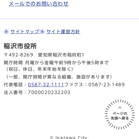
メールでのお問い合わせ
サイトマップ
サイト運営方針
稲沢市役所
〒492-8269 愛知県稲沢市稲府町1
開庁時間 月曜から金曜
午前9時から午後5時まで
（祝日、休日、年末年始を除く）
（一部、開庁時間が異なる組織、施設があります）
代表電話：
0587-32-1111
ファクス：0587-23-1489
法人番号：7000020232203
© Inazawa City.