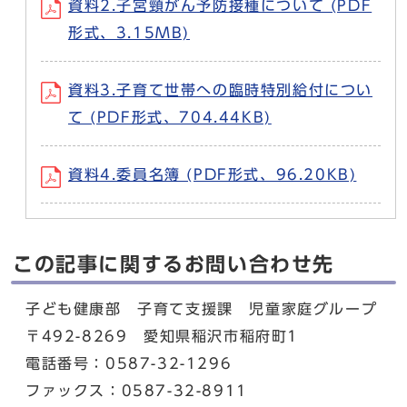
資料2.子宮頸がん予防接種について (PDF
形式、3.15MB)
資料3.子育て世帯への臨時特別給付につい
て (PDF形式、704.44KB)
資料4.委員名簿 (PDF形式、96.20KB)
この記事に関するお問い合わせ先
子ども健康部 子育て支援課 児童家庭グループ
〒492-8269 愛知県稲沢市稲府町1
電話番号：0587-32-1296
ファックス：0587-32-8911