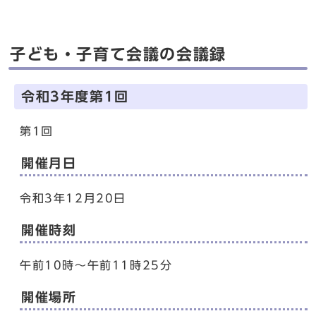
子ども・子育て会議の会議録
令和3年度第1回
第1回
開催月日
令和3年12月20日
開催時刻
午前10時〜午前11時25分
開催場所