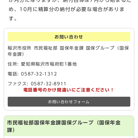
か月分になりますが、納付自体は7月から始まるた
め、10月に精算分の納付が必要な場合がありま
す。
お問い合わせ
稲沢市役所 市民福祉部 国保年金課 国保グループ（国保
年金課）
住所: 愛知県稲沢市稲府町1番地
電話: 0587-32-1312
ファクス: 0587-32-8911
電話番号のかけ間違いにご注意ください！
お問い合わせフォーム
市民福祉部国保年金課国保グループ（国保年金
課）