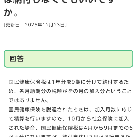
か。
[更新日：2025年12月23日]
回答
国民健康保険税は1年分を9期に分けて納付するた
め、各月納期分の税額がその月の加入分ということ
ではありません。
国民健康保険を脱退されたときは、加入月数に応じ
て精算を行いますので、10月から社会保険に加入
された場合、国民健康保険税は4月から9月までの6