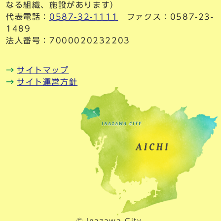
なる組織、施設があります）
代表電話：
0587-32-1111
ファクス：0587-23-
1489
法人番号：7000020232203
サイトマップ
サイト運営方針