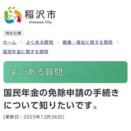
現在位置
ホーム
よくある質問
健康・福祉に関する質問
国民年金に関する質問
よくある質問
国民年金の免除申請の手続き
について知りたいです。
[更新日：2025年12月26日]