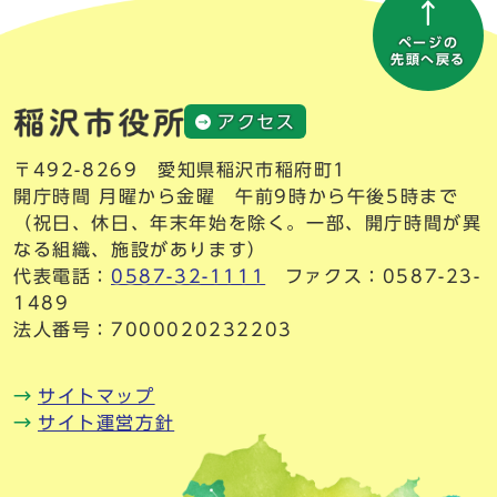
ページの
先頭へ戻る
アクセス
〒492-8269 愛知県稲沢市稲府町1
開庁時間 月曜から金曜 午前9時から午後5時まで
（祝日、休日、年末年始を除く。一部、開庁時間が異
なる組織、施設があります）
代表電話：
0587-32-1111
ファクス：0587-23-
1489
法人番号：7000020232203
サイトマップ
サイト運営方針