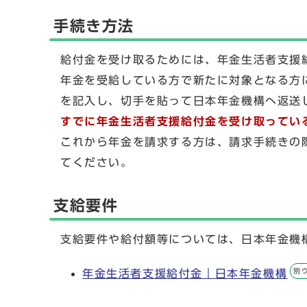
手続き方法
給付金を受け取るためには、年金生活者支援
年金を受給している方で新たに対象となる方
を記入し、切手を貼って日本年金機構へ返送
すでに年金生活者支援給付金を受け取ってい
これから年金を請求する方は、請求手続きの
てください。
支給要件
支給要件や給付額等については、日本年金機
別
年金生活者支援給付金｜日本年金機構