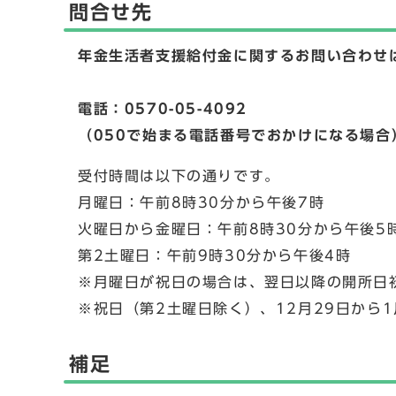
問合せ先
年金生活者支援給付金に関するお問い合わせ
電話：0570-05-4092
（050で始まる電話番号でおかけになる場合）電
受付時間は以下の通りです。
月曜日：午前8時30分から午後7時
火曜日から金曜日：午前8時30分から午後5
第2土曜日：午前9時30分から午後4時
※月曜日が祝日の場合は、翌日以降の開所日
※祝日（第2土曜日除く）、12月29日から
補足