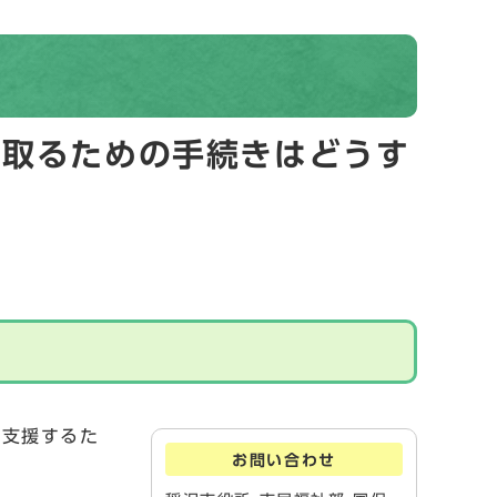
け取るための手続きはどうす
を支援するた
お問い合わせ