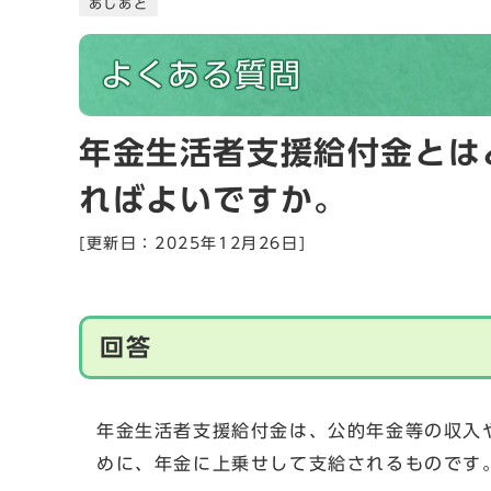
あしあと
よくある質問
年金生活者支援給付金とは
ればよいですか。
[更新日：2025年12月26日]
回答
年金生活者支援給付金は、公的年金等の収入
めに、年金に上乗せして支給されるものです