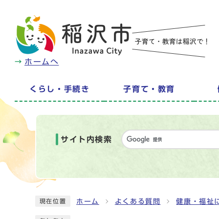
ホームへ
くらし・手続き
子育て・教育
サイト内検索
ホーム
よくある質問
健康・福祉
現在位置