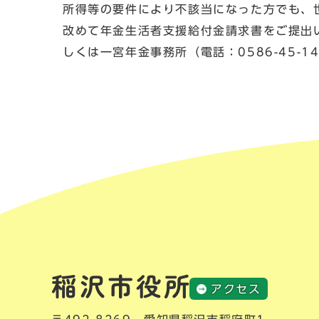
所得等の要件により不該当になった方でも、
改めて年金生活者支援給付金請求書をご提出
しくは一宮年金事務所（電話：0586-45-
アクセス