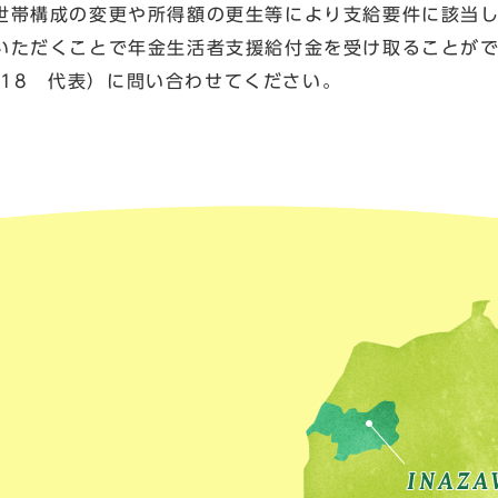
世帯構成の変更や所得額の更生等により支給要件に該当
いただくことで年金生活者支援給付金を受け取ることが
1418 代表）に問い合わせてください。