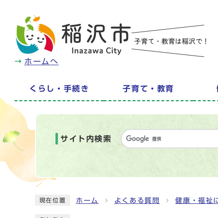
ホームへ
くらし・手続き
子育て・教育
サイト内検索
ホーム
よくある質問
健康・福祉
現在位置