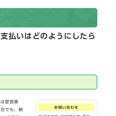
、支払いはどのようにしたら
合は翌営業
お問い合わせ
場合でも、納