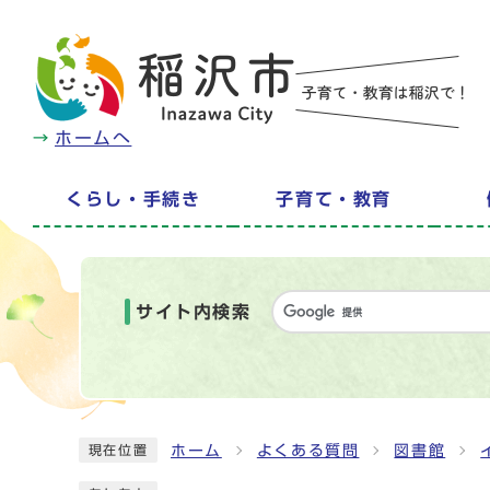
ホームへ
くらし・手続き
子育て・教育
サイト内検索
ホーム
よくある質問
図書館
現在位置