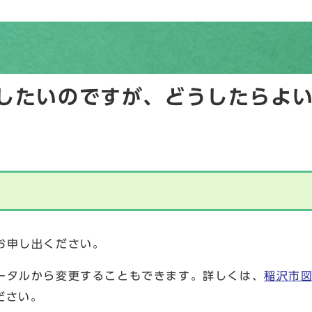
したいのですが、どうしたらよ
お申し出ください。
ータルから変更することもできます。詳しくは、
稲沢市
ださい。