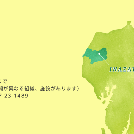
まで
間が異なる組織、施設があります）
23-1489