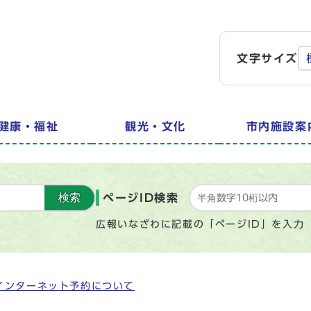
文字サイズ
健康・福祉
観光・文化
市内施設案
検索
ページID検索
広報いなざわに記載の「ページID」を入力
インターネット予約について