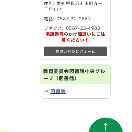
住所: 愛知県稲沢市正明寺三
丁目114
電話: 0587-32-0862
ファクス: 0587-23-4933
電話番号のかけ間違いにご注
意ください！
お問い合わせフォーム
教育委員会図書館中央グル
ープ（図書館）
図書館