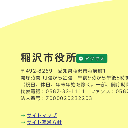
アクセス
〒492-8269 愛知県稲沢市稲府町1
開庁時間 月曜から金曜 午前9時から午後5時
（祝日、休日、年末年始を除く。一部、開庁時
代表電話：
0587-32-1111
ファクス：0587-
法人番号：7000020232203
サイトマップ
サイト運営方針