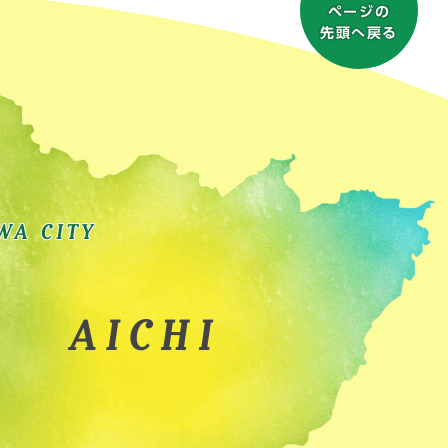
ページの
先頭へ戻る