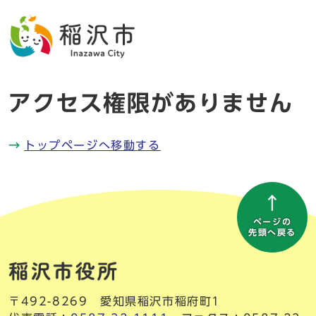
アクセス権限がありません
トップページへ移動する
ページの
先頭へ戻る
〒492-8269 愛知県稲沢市稲府町1